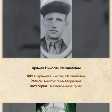
Кряжев Николай Михайлович
ФИО:
Кряжев Николай Михайлович
Регион:
Республика Мордовия
Категория:
Послевоенное фото