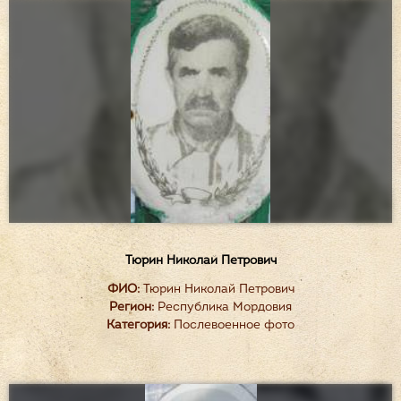
Тюрин Николай Петрович
ФИО:
Тюрин Николай Петрович
Регион:
Республика Мордовия
Категория:
Послевоенное фото