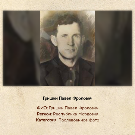
Гришин Павел Фролович
ФИО:
Гришин Павел Фролович
Регион:
Республика Мордовия
Категория:
Послевоенное фото