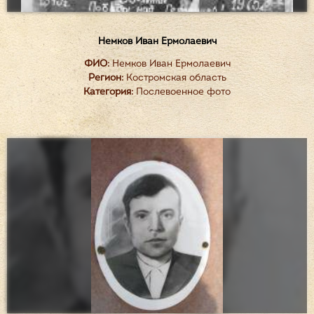
Немков Иван Ермолаевич
ФИО:
Немков Иван Ермолаевич
Регион:
Костромская область
Категория:
Послевоенное фото