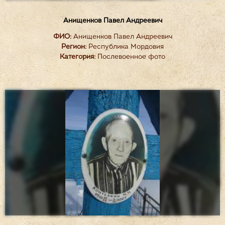
Анищенков Павел Андреевич
ФИО:
Анищенков Павел Андреевич
Регион:
Республика Мордовия
Категория:
Послевоенное фото