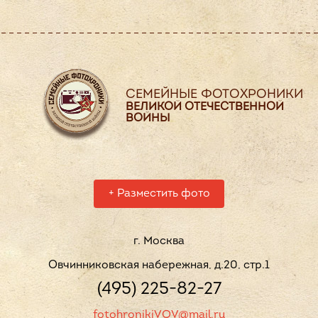
СЕМЕЙНЫЕ ФОТОХРОНИКИ
ВЕЛИКОЙ ОТЕЧЕСТВЕННОЙ
ВОЙНЫ
+
Разместить фото
г. Москва
Овчинниковская набережная, д.20, стр.1
(495) 225-82-27
fotohronikiVOV@mail.ru