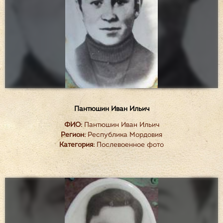
Пантюшин Иван Ильич
ФИО:
Пантюшин Иван Ильич
Регион:
Республика Мордовия
Категория:
Послевоенное фото