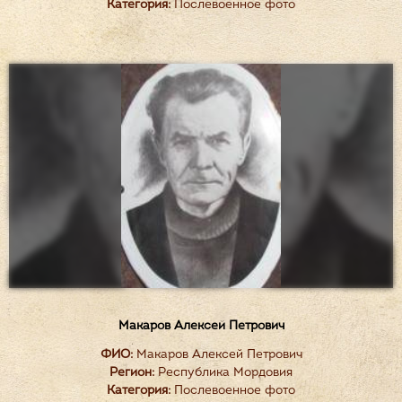
Категория:
Послевоенное фото
Макаров Алексей Петрович
ФИО:
Макаров Алексей Петрович
Регион:
Республика Мордовия
Категория:
Послевоенное фото