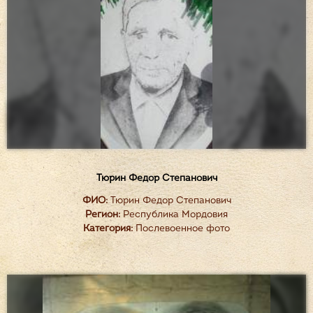
Тюрин Федор Степанович
ФИО:
Тюрин Федор Степанович
Регион:
Республика Мордовия
Категория:
Послевоенное фото