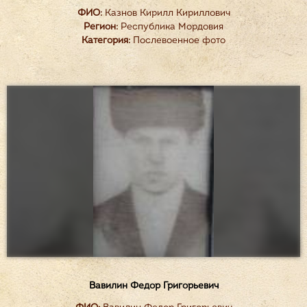
ФИО:
Казнов Кирилл Кириллович
Регион:
Республика Мордовия
Категория:
Послевоенное фото
Вавилин Федор Григорьевич