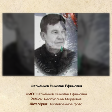
Фарченков Николай Ефимович
ФИО:
Фарченков Николай Ефимович
Регион:
Республика Мордовия
Категория:
Послевоенное фото