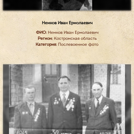
Немков Иван Ермолаевич
ФИО:
Немков Иван Ермолаевич
Регион:
Костромская область
Категория:
Послевоенное фото