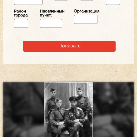
Район
Населенный
Организация:
города:
пункт: