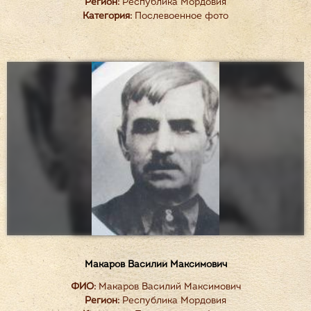
Регион:
Республика Мордовия
Категория:
Послевоенное фото
Макаров Василий Максимович
ФИО:
Макаров Василий Максимович
Регион:
Республика Мордовия