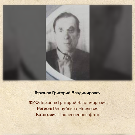
Горюнов Григорий Владимирович
ФИО:
Горюнов Григорий Владимирович
Регион:
Республика Мордовия
Категория:
Послевоенное фото