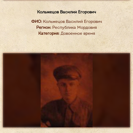
Кольжецов Василий Егорович
ФИО:
Кольжецов Василий Егорович
Регион:
Республика Мордовия
Категория:
Довоенное время