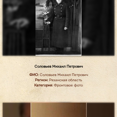
Соловьев Михаил Петрович
ФИО:
Соловьев Михаил Петрович
Регион:
Рязанская область
Категория:
Фронтовое фото