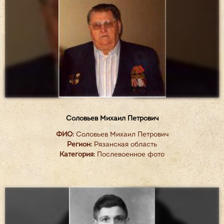
Соловьев Михаил Петрович
ФИО:
Соловьев Михаил Петрович
Регион:
Рязанская область
Категория:
Послевоенное фото