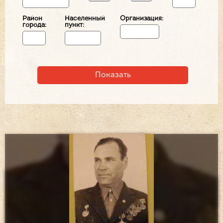
Район
Населенный
Организация:
города:
пункт: