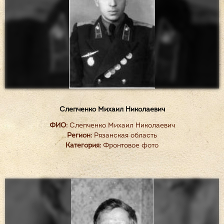
Слепченко Михаил Николаевич
ФИО:
Слепченко Михаил Николаевич
Регион:
Рязанская область
Категория:
Фронтовое фото