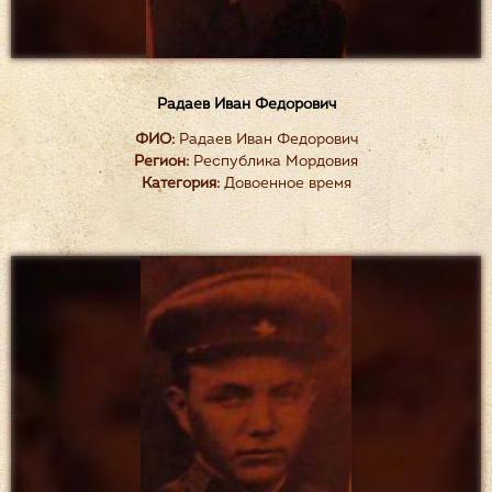
Радаев Иван Федорович
ФИО:
Радаев Иван Федорович
Регион:
Республика Мордовия
Категория:
Довоенное время