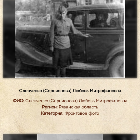
Слепченко (Серпионова) Любовь Митрофановна
ФИО:
Слепченко (Серпионова) Любовь Митрофановна
Регион:
Рязанская область
Категория:
Фронтовое фото