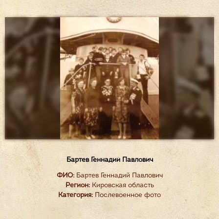
Бартев Геннадий Павлович
ФИО:
Бартев Геннадий Павлович
Регион:
Кировская область
Категория:
Послевоенное фото