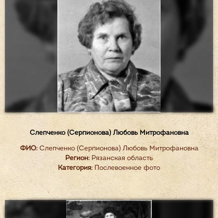
Слепченко (Серпионова) Любовь Митрофановна
ФИО:
Слепченко (Серпионова) Любовь Митрофановна
Регион:
Рязанская область
Категория:
Послевоенное фото