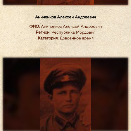
Аниченков Алексей Андреевич
ФИО:
Аниченков Алексей Андреевич
Регион:
Республика Мордовия
Категория:
Довоенное время