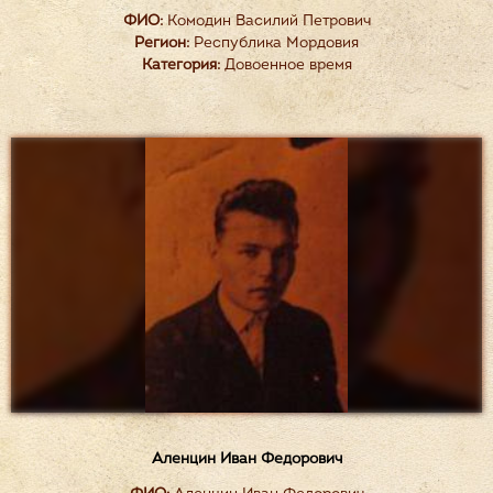
ФИО:
Комодин Василий Петрович
Регион:
Республика Мордовия
Категория:
Довоенное время
Аленцин Иван Федорович