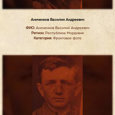
Аниченков Василий Андреевич
ФИО:
Аниченков Василий Андреевич
Регион:
Республика Мордовия
Категория:
Фронтовое фото