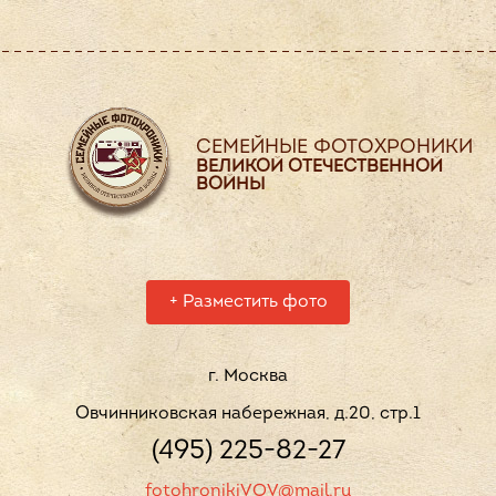
СЕМЕЙНЫЕ ФОТОХРОНИКИ
ВЕЛИКОЙ ОТЕЧЕСТВЕННОЙ
ВОЙНЫ
+
Разместить фото
г. Москва
Овчинниковская набережная, д.20, стр.1
(495) 225-82-27
fotohronikiVOV@mail.ru