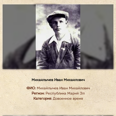
Михайлычев Иван Михайлович
ФИО:
Михайлычев Иван Михайлович
Регион:
Республика Марий Эл
Категория:
Довоенное время