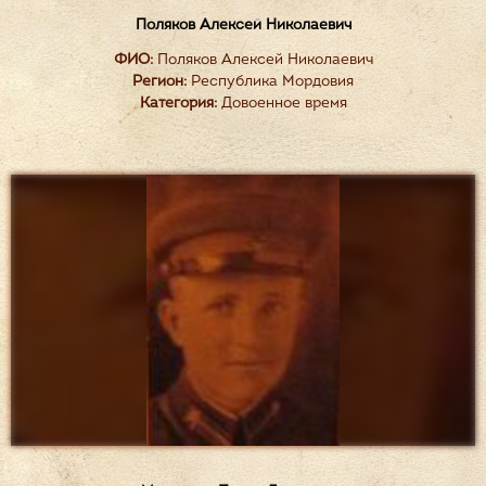
Поляков Алексей Николаевич
ФИО:
Поляков Алексей Николаевич
Регион:
Республика Мордовия
Категория:
Довоенное время