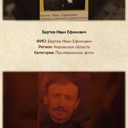
Бартев Иван Ефимович
ФИО:
Бартев Иван Ефимович
Регион:
Кировская область
Категория:
Послевоенное фото