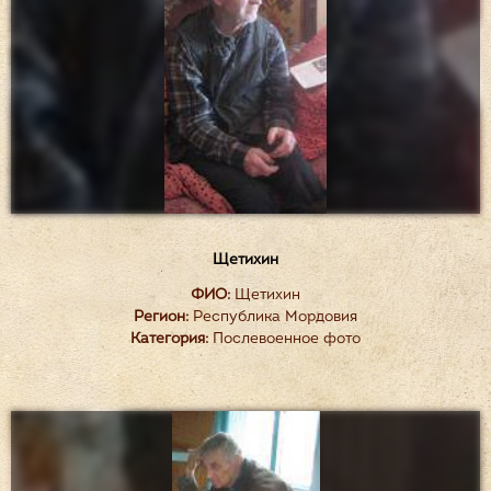
Щетихин
ФИО:
Щетихин
Регион:
Республика Мордовия
Категория:
Послевоенное фото