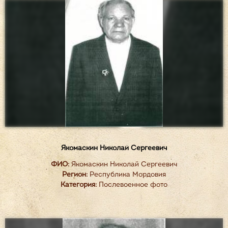
Якомаскин Николай Сергеевич
ФИО:
Якомаскин Николай Сергеевич
Регион:
Республика Мордовия
Категория:
Послевоенное фото