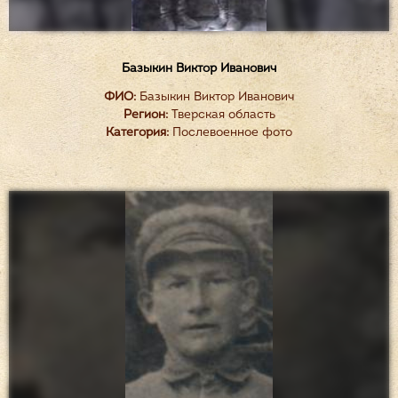
Базыкин Виктор Иванович
ФИО:
Базыкин Виктор Иванович
Регион:
Тверская область
Категория:
Послевоенное фото