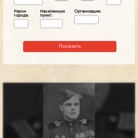
Район
Населенный
Организация:
города:
пункт: