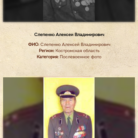
Слепенко Алексей Владимирович
ФИО:
Слепенко Алексей Владимирович
Регион:
Костромская область
Категория:
Послевоенное фото