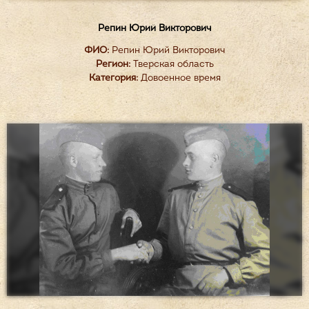
Репин Юрий Викторович
ФИО:
Репин Юрий Викторович
Регион:
Тверская область
Категория:
Довоенное время