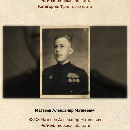
Регион:
Тверская область
Категория:
Фронтовое фото
Матвеев Александр Матвеевич
ФИО:
Матвеев Александр Матвеевич
Регион:
Тверская область