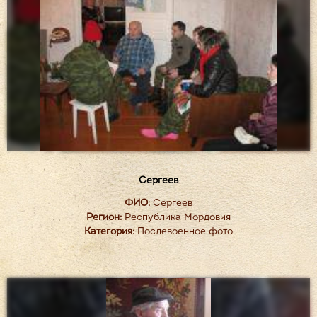
Сергеев
ФИО:
Сергеев
Регион:
Республика Мордовия
Категория:
Послевоенное фото