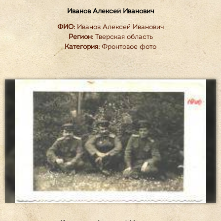
Иванов Алексей Иванович
ФИО:
Иванов Алексей Иванович
Регион:
Тверская область
Категория:
Фронтовое фото