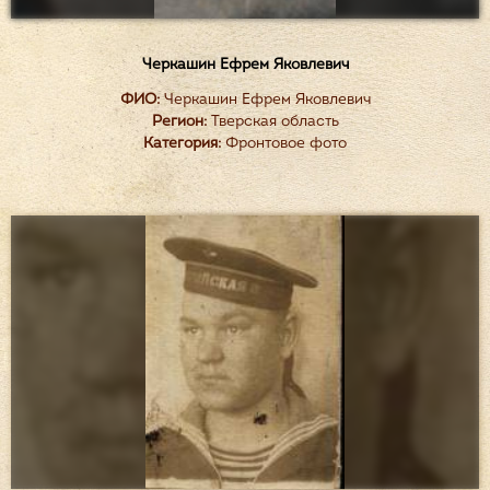
Черкашин Ефрем Яковлевич
ФИО:
Черкашин Ефрем Яковлевич
Регион:
Тверская область
Категория:
Фронтовое фото