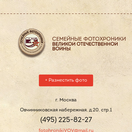
СЕМЕЙНЫЕ ФОТОХРОНИКИ
ВЕЛИКОЙ ОТЕЧЕСТВЕННОЙ
ВОЙНЫ
+
Разместить фото
г. Москва
Овчинниковская набережная, д.20, стр.1
(495) 225-82-27
fotohronikiVOV@mail.ru