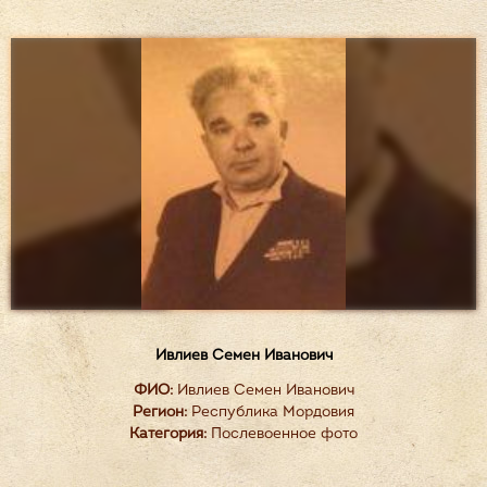
Ивлиев Семен Иванович
ФИО:
Ивлиев Семен Иванович
Регион:
Республика Мордовия
Категория:
Послевоенное фото