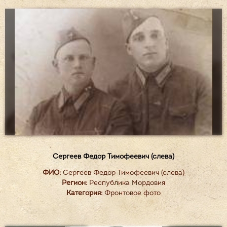
Сергеев Федор Тимофеевич (слева)
ФИО:
Сергеев Федор Тимофеевич (слева)
Регион:
Республика Мордовия
Категория:
Фронтовое фото