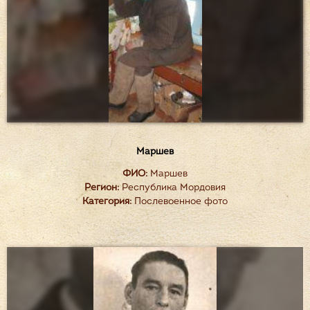
Маршев
ФИО:
Маршев
Регион:
Республика Мордовия
Категория:
Послевоенное фото