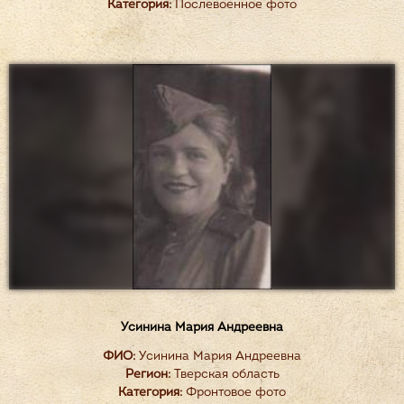
Категория:
Послевоенное фото
Усинина Мария Андреевна
ФИО:
Усинина Мария Андреевна
Регион:
Тверская область
Категория:
Фронтовое фото