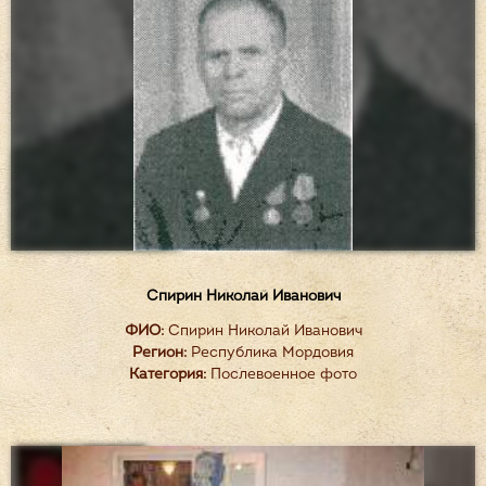
Спирин Николай Иванович
ФИО:
Спирин Николай Иванович
Регион:
Республика Мордовия
Категория:
Послевоенное фото