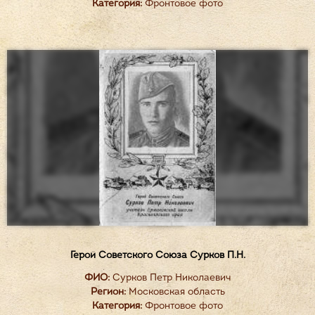
Категория:
Фронтовое фото
Герой Советского Союза Сурков П.Н.
ФИО:
Сурков Петр Николаевич
Регион:
Московская область
Категория:
Фронтовое фото