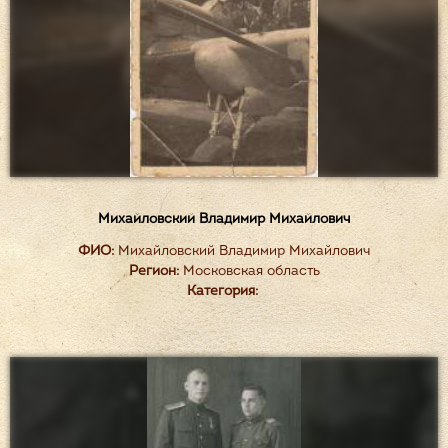
Михайловский Владимир Михайлович
ФИО:
Михайловский Владимир Михайлович
Регион:
Московская область
Категория: