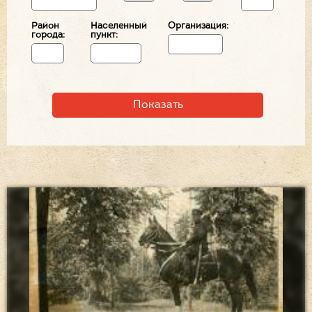
Район
Населенный
Организация:
города:
пункт: