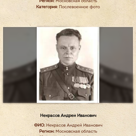
Регион:
Московская область
Категория:
Послевоенное фото
Некрасов Андрей Иванович
ФИО:
Некрасов Андрей Иванович
Регион:
Московская область