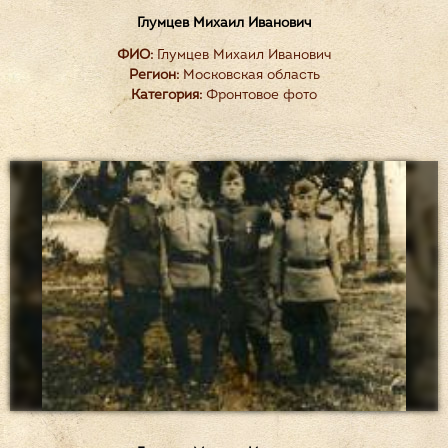
Глумцев Михаил Иванович
ФИО:
Глумцев Михаил Иванович
Регион:
Московская область
Категория:
Фронтовое фото