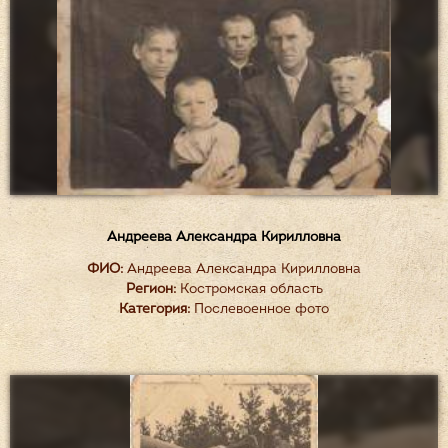
Андреева Александра Кирилловна
ФИО:
Андреева Александра Кирилловна
Регион:
Костромская область
Категория:
Послевоенное фото