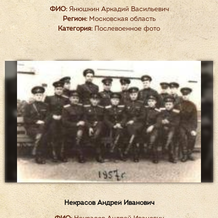
ФИО:
Янюшкин Аркадий Васильевич
Регион:
Московская область
Категория:
Послевоенное фото
Некрасов Андрей Иванович