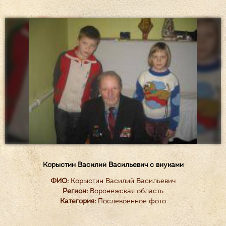
Корыстин Василий Васильевич с внуками
ФИО:
Корыстин Василий Васильевич
Регион:
Воронежская область
Категория:
Послевоенное фото