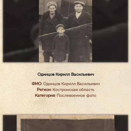
Одинцов Кирилл Васильевич
ФИО:
Одинцов Кирилл Васильевич
Регион:
Костромская область
Категория:
Послевоенное фото