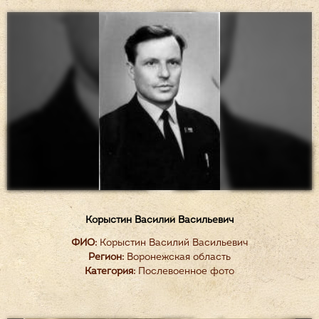
Корыстин Василий Васильевич
ФИО:
Корыстин Василий Васильевич
Регион:
Воронежская область
Категория:
Послевоенное фото