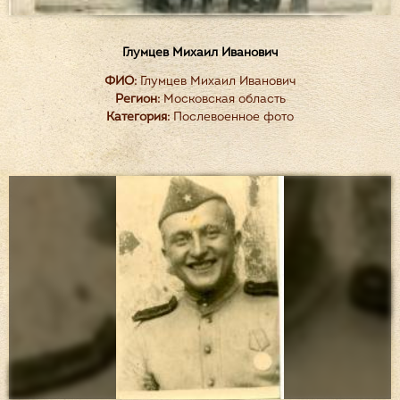
Глумцев Михаил Иванович
ФИО:
Глумцев Михаил Иванович
Регион:
Московская область
Категория:
Послевоенное фото