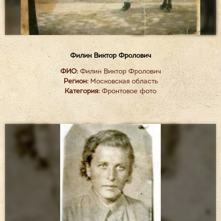
Филин Виктор Фролович
ФИО:
Филин Виктор Фролович
Регион:
Московская область
Категория:
Фронтовое фото