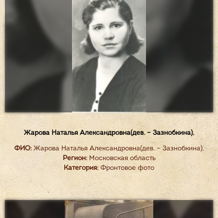
Жарова Наталья Александровна(дев. – Зазнобкина),
ФИО:
Жарова Наталья Александровна(дев. – Зазнобкина),
Регион:
Московская область
Категория:
Фронтовое фото