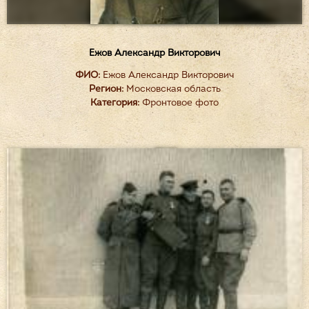
Ежов Александр Викторович
ФИО:
Ежов Александр Викторович
Регион:
Московская область
Категория:
Фронтовое фото