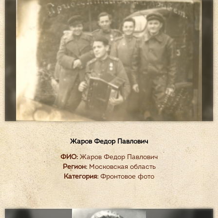
Жаров Федор Павлович
ФИО:
Жаров Федор Павлович
Регион:
Московская область
Категория:
Фронтовое фото