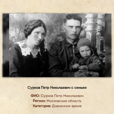
Сурков Петр Николаевич с семьей
ФИО:
Сурков Петр Николаевич
Регион:
Московская область
Категория:
Довоенное время