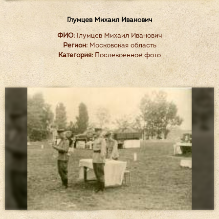
Глумцев Михаил Иванович
ФИО:
Глумцев Михаил Иванович
Регион:
Московская область
Категория:
Послевоенное фото