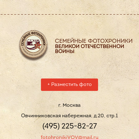
СЕМЕЙНЫЕ ФОТОХРОНИКИ
ВЕЛИКОЙ ОТЕЧЕСТВЕННОЙ
ВОЙНЫ
+
Разместить фото
г. Москва
Овчинниковская набережная, д.20, стр.1
(495) 225-82-27
fotohronikiVOV@mail.ru