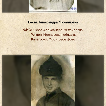
Ежова Александра Михайловна
ФИО:
Ежова Александра Михайловна
Регион:
Московская область
Категория:
Фронтовое фото