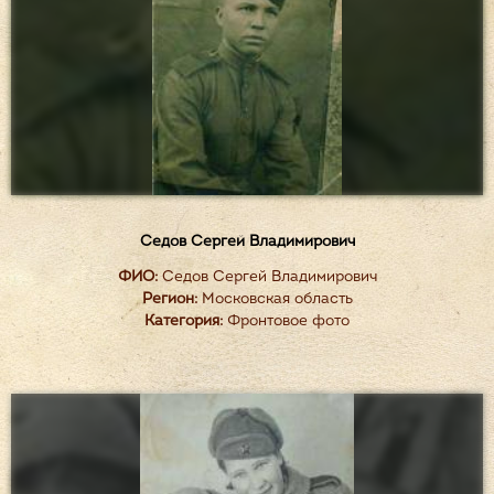
Седов Сергей Владимирович
ФИО:
Седов Сергей Владимирович
Регион:
Московская область
Категория:
Фронтовое фото