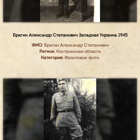
Брагин Александр Степанович Западная Украина 1945
ФИО:
Брагин Александр Степанович
Регион:
Костромская область
Категория:
Фронтовое фото