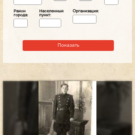
Район
Населенный
Организация:
города:
пункт: