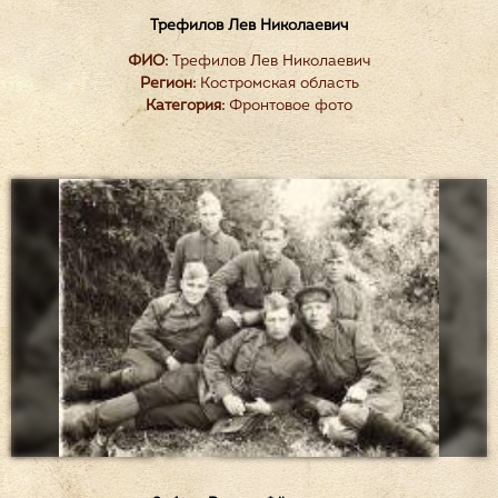
Трефилов Лев Николаевич
ФИО:
Трефилов Лев Николаевич
Регион:
Костромская область
Категория:
Фронтовое фото