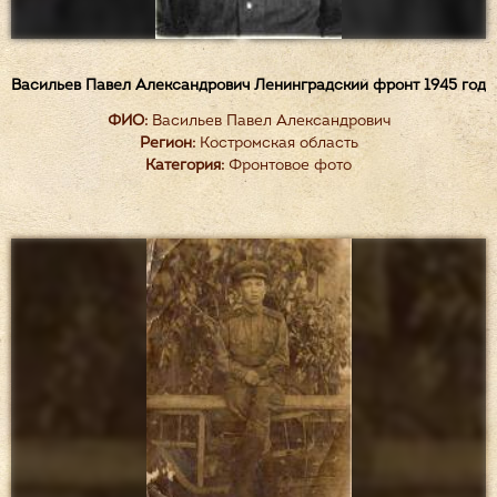
Васильев Павел Александрович Ленинградский фронт 1945 год
ФИО:
Васильев Павел Александрович
Регион:
Костромская область
Категория:
Фронтовое фото