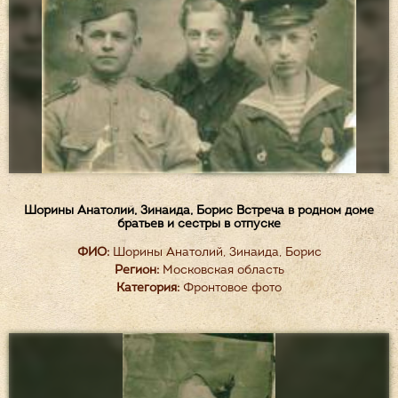
Шорины Анатолий, Зинаида, Борис Встреча в родном доме
братьев и сестры в отпуске
ФИО:
Шорины Анатолий, Зинаида, Борис
Регион:
Московская область
Категория:
Фронтовое фото