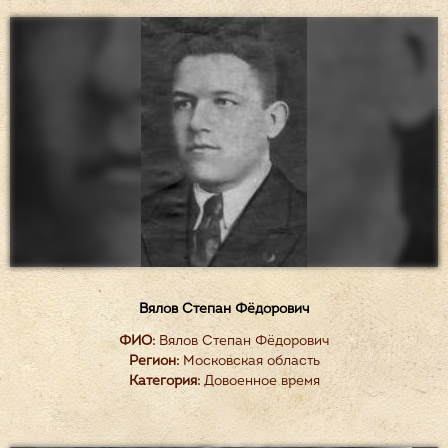
Вялов Степан Фёдорович
ФИО:
Вялов Степан Фёдорович
Регион:
Московская область
Категория:
Довоенное время