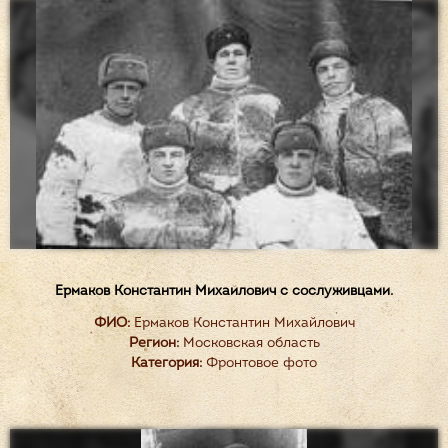
Ермаков Константин Михайлович с сослуживцами.
ФИО:
Ермаков Константин Михайлович
Регион:
Московская область
Категория:
Фронтовое фото