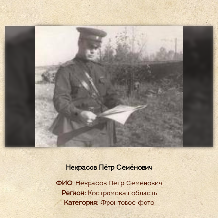
Некрасов Пётр Семёнович
ФИО:
Некрасов Пётр Семёнович
Регион:
Костромская область
Категория:
Фронтовое фото