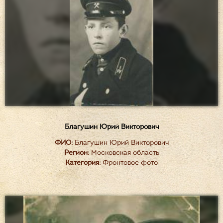
Благушин Юрий Викторович
ФИО:
Благушин Юрий Викторович
Регион:
Московская область
Категория:
Фронтовое фото