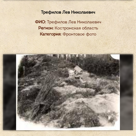
Трефилов Лев Николаевич
ФИО:
Трефилов Лев Николаевич
Регион:
Костромская область
Категория:
Фронтовое фото