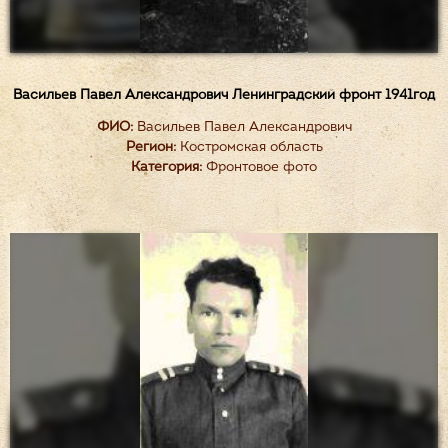
Васильев Павел Александрович Ленинградский фронт 1941год
ФИО:
Васильев Павел Александрович
Регион:
Костромская область
Категория:
Фронтовое фото