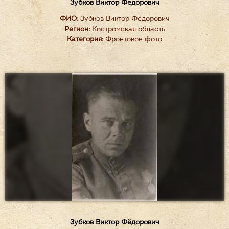
Зубков Виктор Фёдорович
ФИО:
Зубков Виктор Фёдорович
Регион:
Костромская область
Категория:
Фронтовое фото
Зубков Виктор Фёдорович