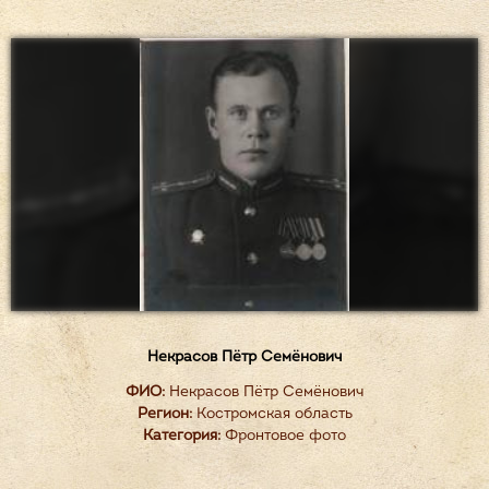
Некрасов Пётр Семёнович
ФИО:
Некрасов Пётр Семёнович
Регион:
Костромская область
Категория:
Фронтовое фото