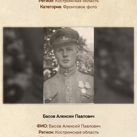
Регион:
Костромская область
Категория:
Фронтовое фото
Басов Алексей Павлович
ФИО:
Басов Алексей Павлович
Регион:
Костромская область