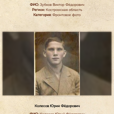
ФИО:
Зубков Виктор Фёдорович
Регион:
Костромская область
Категория:
Фронтовое фото
Колесов Юрий Фёдорович