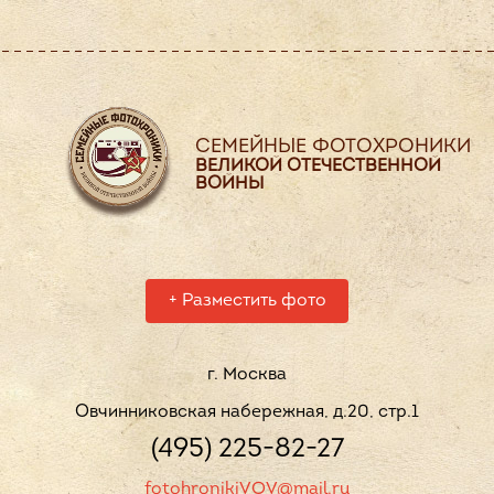
СЕМЕЙНЫЕ ФОТОХРОНИКИ
ВЕЛИКОЙ ОТЕЧЕСТВЕННОЙ
ВОЙНЫ
+
Разместить фото
г. Москва
Овчинниковская набережная, д.20, стр.1
(495) 225-82-27
fotohronikiVOV@mail.ru