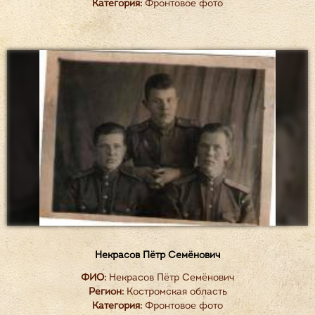
Категория:
Фронтовое фото
Некрасов Пётр Семёнович
ФИО:
Некрасов Пётр Семёнович
Регион:
Костромская область
Категория:
Фронтовое фото