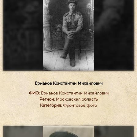
Ермаков Константин Михайлович
ФИО:
Ермаков Константин Михайлович
Регион:
Московская область
Категория:
Фронтовое фото