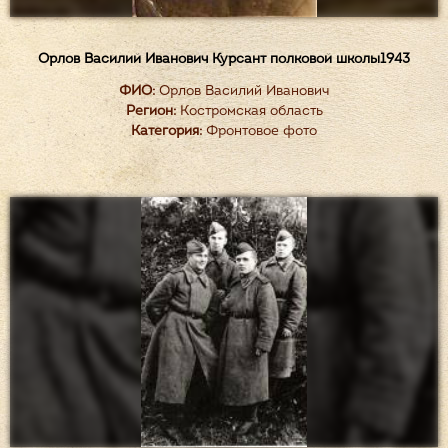
Орлов Василий Иванович Курсант полковой школы1943
ФИО:
Орлов Василий Иванович
Регион:
Костромская область
Категория:
Фронтовое фото