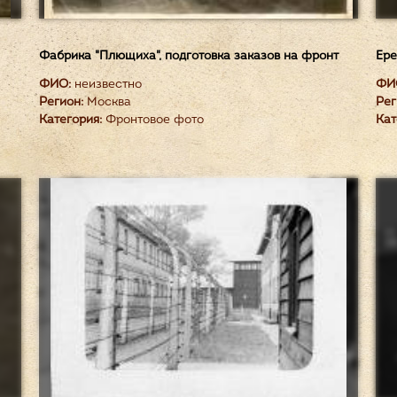
Фабрика "Плющиха", подготовка заказов на фронт
Ере
ФИО:
неизвестно
ФИ
Регион:
Москва
Рег
Категория:
Фронтовое фото
Кат