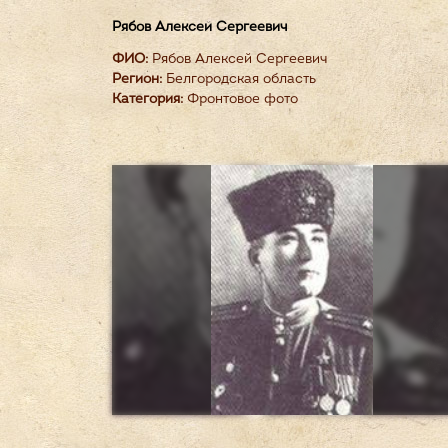
Рябов Алексей Сергеевич
ФИО:
Рябов Алексей Сергеевич
Регион:
Белгородская область
Категория:
Фронтовое фото