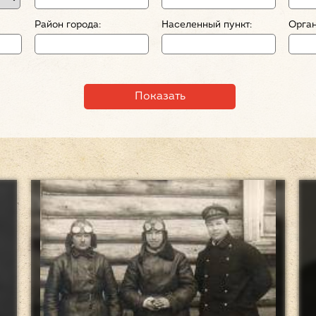
Район города:
Населенный пункт:
Орган