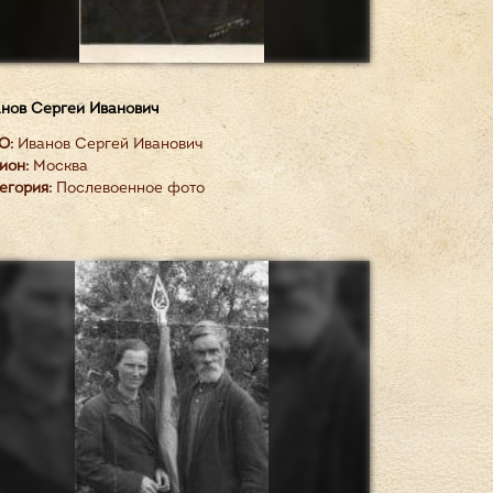
нов Сергей Иванович
О:
Иванов Сергей Иванович
ион:
Москва
егория:
Послевоенное фото