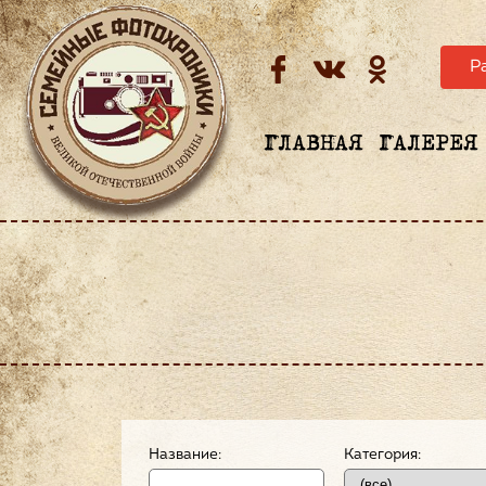
Р
ГЛАВНАЯ
ГАЛЕРЕЯ
Название:
Категория: