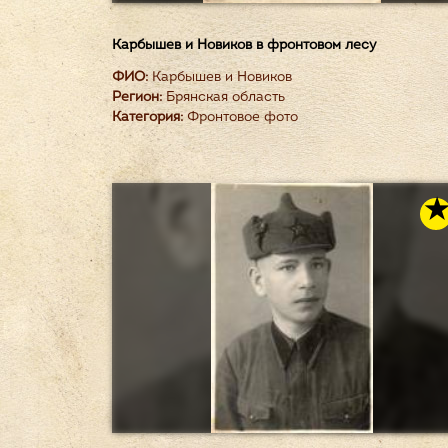
Карбышев и Новиков в фронтовом лесу
ФИО:
Карбышев и Новиков
Регион:
Брянская область
Категория:
Фронтовое фото