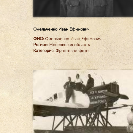
Омельченко Иван Ефимович
ФИО:
Омельченко Иван Ефимович
Регион:
Московская область
Категория:
Фронтовое фото