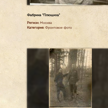
Фабрика "Плющиха"
Регион:
Москва
Категория:
Фронтовое фото