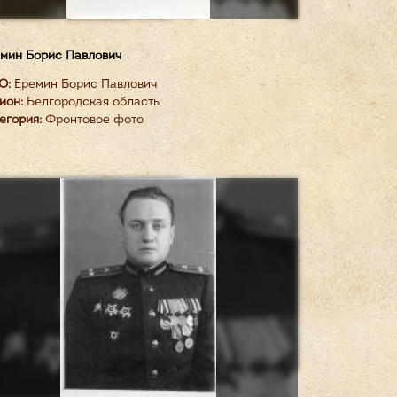
мин Борис Павлович
О:
Еремин Борис Павлович
ион:
Белгородская область
егория:
Фронтовое фото