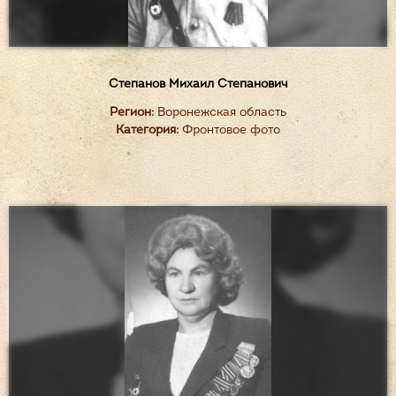
Степанов Михаил Степанович
Регион:
Воронежская область
Категория:
Фронтовое фото