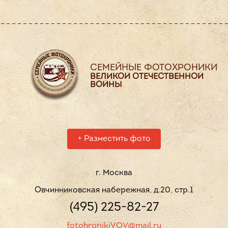
СЕМЕЙНЫЕ ФОТОХРОНИКИ
ВЕЛИКОЙ ОТЕЧЕСТВЕННОЙ
ВОЙНЫ
+
Разместить фото
г. Москва
Овчинниковская набережная, д.20, стр.1
(495) 225-82-27
fotohronikiVOV@mail.ru