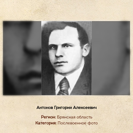
Антонов Григорий Алексеевич
Регион:
Брянская область
Категория:
Послевоенное фото