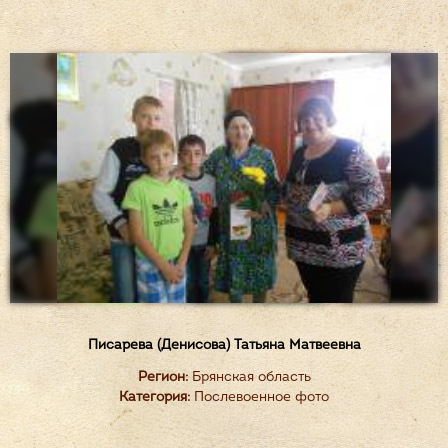
Писарева (Денисова) Татьяна Матвеевна
Регион:
Брянская область
Категория:
Послевоенное фото