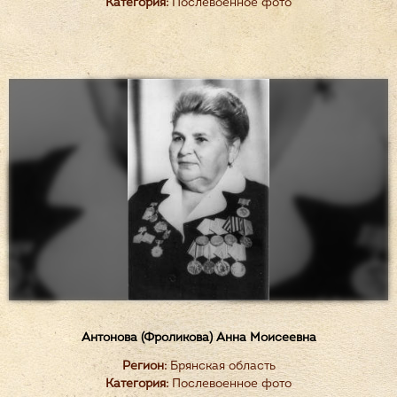
Категория:
Послевоенное фото
Антонова (Фроликова) Анна Моисеевна
Регион:
Брянская область
Категория:
Послевоенное фото