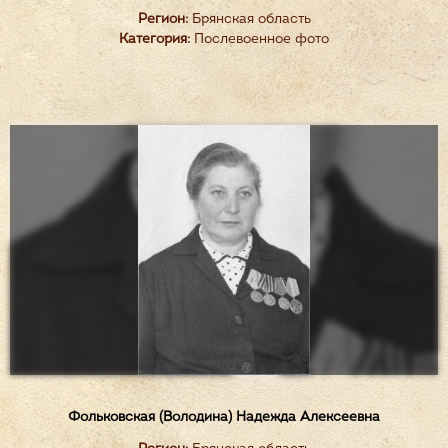
Регион:
Брянская область
Категория:
Послевоенное фото
Фольковская (Володина) Надежда Алексеевна