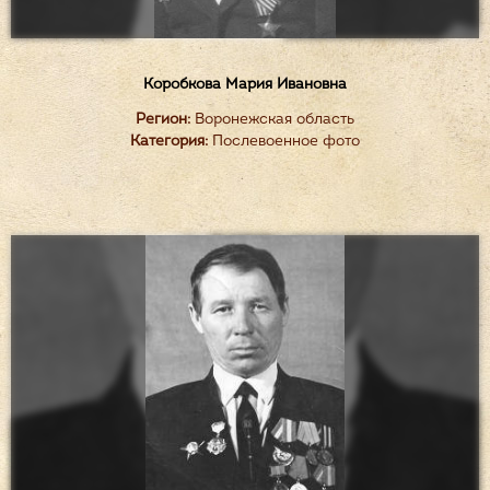
Коробкова Мария Ивановна
Регион:
Воронежская область
Категория:
Послевоенное фото