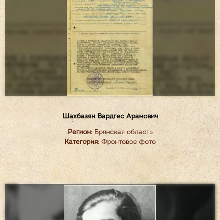
Шахбазян Вардгес Арамович
Регион:
Брянская область
Категория:
Фронтовое фото