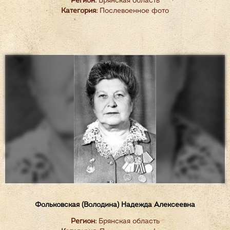
Регион:
Брянская область
Категория:
Послевоенное фото
Фольковская (Володина) Надежда Алексеевна
Регион:
Брянская область