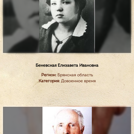
Беневская Елизавета Ивановна
Регион:
Брянская область
Категория:
Довоенное время