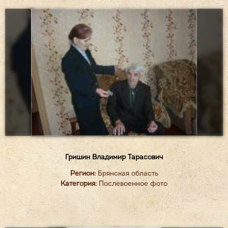
Гришин Владимир Тарасович
Регион:
Брянская область
Категория:
Послевоенное фото