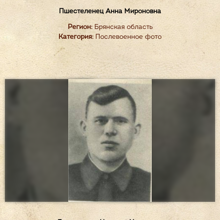
Пшестеленец Анна Мироновна
Регион:
Брянская область
Категория:
Послевоенное фото