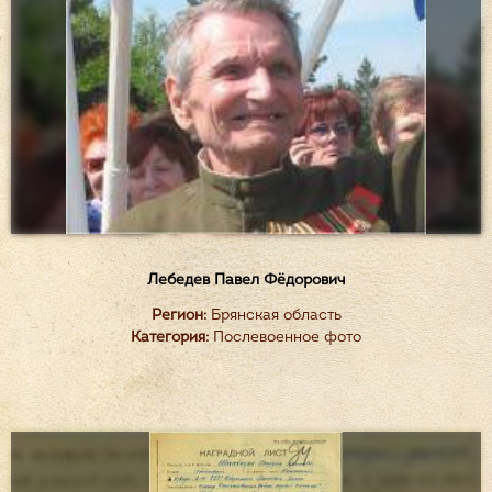
Лебедев Павел Фёдорович
Регион:
Брянская область
Категория:
Послевоенное фото