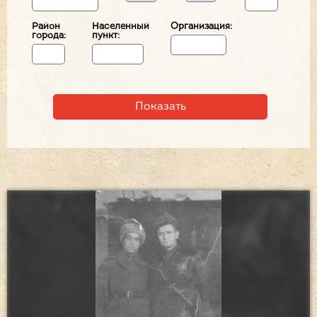
Район
Населенный
Организация:
города:
пункт: