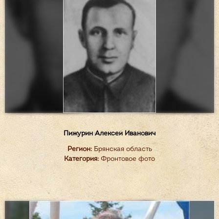
Пижурин Алексей Иванович
Регион:
Брянская область
Категория:
Фронтовое фото