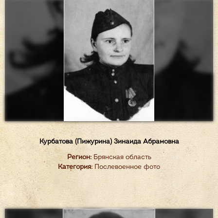
Курбатова (Пижурина) Зинаида Абрамовна
Регион:
Брянская область
Категория:
Послевоенное фото