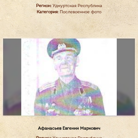
Регион:
Удмуртская Республика
Категория:
Послевоенное фото
Афанасьев Евгений Маркович