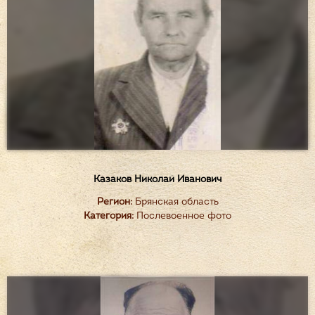
Казаков Николай Иванович
Регион:
Брянская область
Категория:
Послевоенное фото