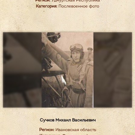
Регион:
Удмуртская Республика
Категория:
Послевоенное фото
Сучков Михаил Васильевич
Регион:
Ивановская область