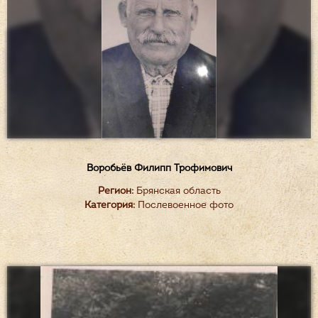
Воробьёв Филипп Трофимович
Регион:
Брянская область
Категория:
Послевоенное фото