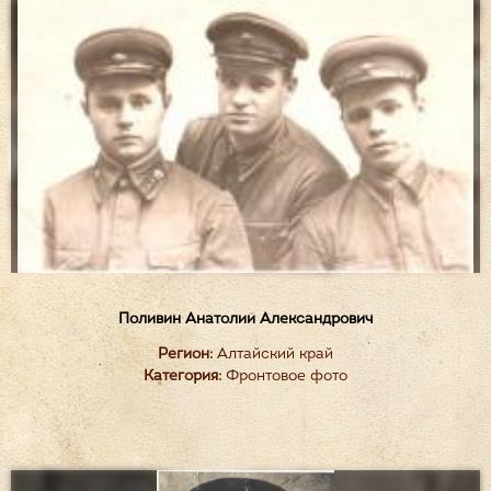
Поливин Анатолий Александрович
Регион:
Алтайский край
Категория:
Фронтовое фото