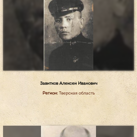
Завитков Алексей Иванович
Регион:
Тверская область