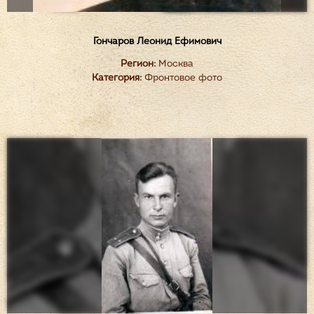
Гончаров Леонид Ефимович
Регион:
Москва
Категория:
Фронтовое фото