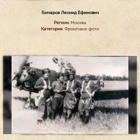
Гончаров Леонид Ефимович
Регион:
Москва
Категория:
Фронтовое фото