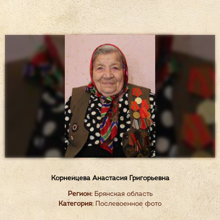
Корнейцева Анастасия Григорьевна
Регион:
Брянская область
Категория:
Послевоенное фото