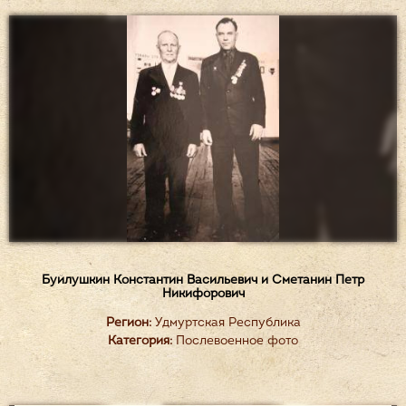
Буйлушкин Константин Васильевич и Сметанин Петр
Никифорович
Регион:
Удмуртская Республика
Категория:
Послевоенное фото