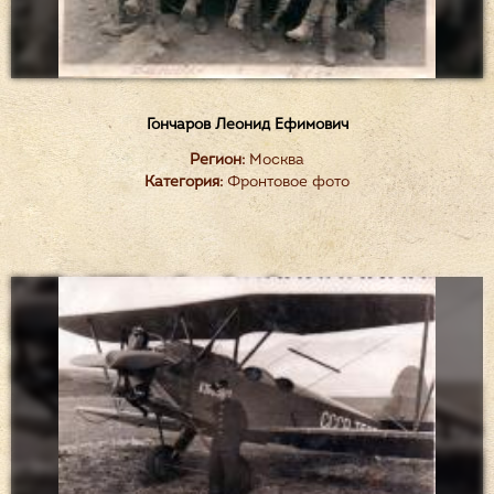
Гончаров Леонид Ефимович
Регион:
Москва
Категория:
Фронтовое фото