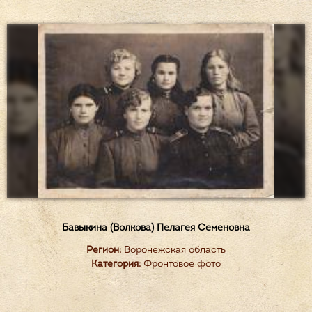
Бавыкина (Волкова) Пелагея Семеновна
Регион:
Воронежская область
Категория:
Фронтовое фото