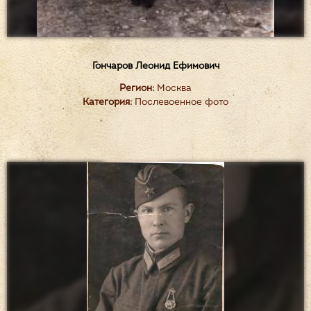
Гончаров Леонид Ефимович
Регион:
Москва
Категория:
Послевоенное фото