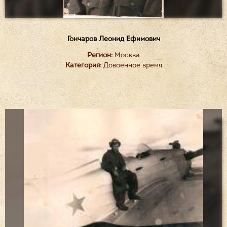
Гончаров Леонид Ефимович
Регион:
Москва
Категория:
Довоенное время