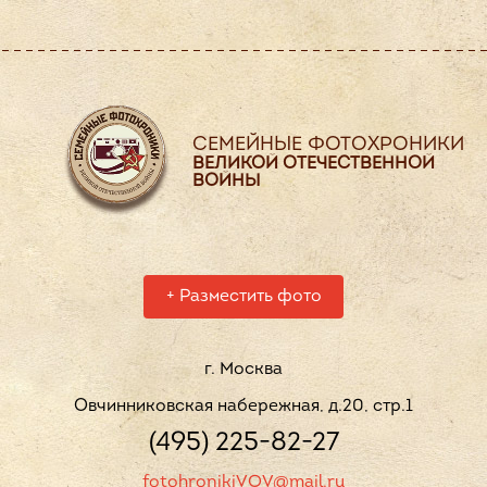
СЕМЕЙНЫЕ ФОТОХРОНИКИ
ВЕЛИКОЙ ОТЕЧЕСТВЕННОЙ
ВОЙНЫ
+
Разместить фото
г. Москва
Овчинниковская набережная, д.20, стр.1
(495) 225-82-27
fotohronikiVOV@mail.ru