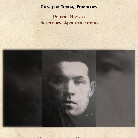
Гончаров Леонид Ефимович
Регион:
Москва
Категория:
Фронтовое фото