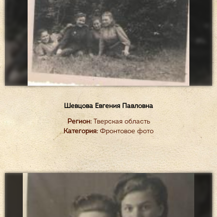
Шевцова Евгения Павловна
Регион:
Тверская область
Категория:
Фронтовое фото