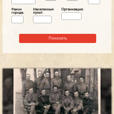
Район
Населенный
Организация:
города:
пункт: