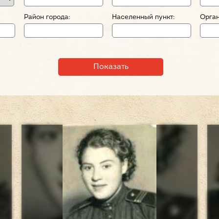
Район города:
Населенный пункт:
Орган