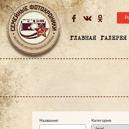
Р
ГЛАВНАЯ
ГАЛЕРЕЯ
Название:
Категория: