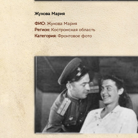
Жукова Мария
ФИО:
Жукова Мария
Регион:
Костромская область
Категория:
Фронтовое фото