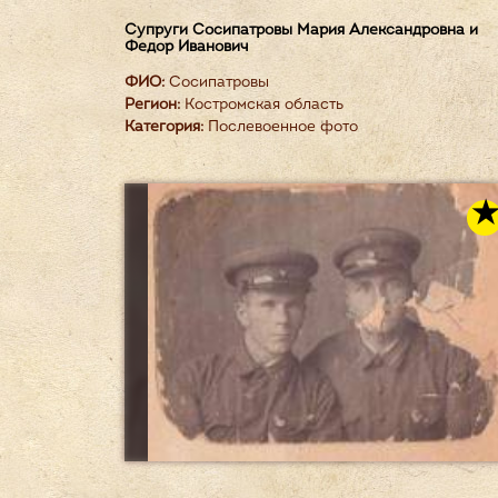
Супруги Сосипатровы Мария Александровна и
Федор Иванович
ФИО:
Сосипатровы
Регион:
Костромская область
Категория:
Послевоенное фото