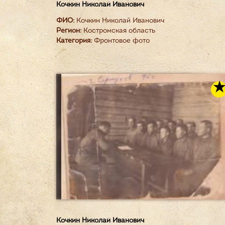
Кочкин Николай Иванович
ФИО:
Кочкин Николай Иванович
Регион:
Костромская область
Категория:
Фронтовое фото
Кочкин Николай Иванович