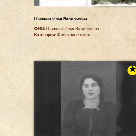
Шишкин Илья Васильевич
ФИО:
Шишкин Илья Васильевич
Категория:
Фронтовое фото