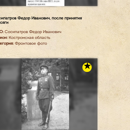
ипатров Федор Иванович, после принятия
сяги
О:
Сосипатров Федор Иванович
ион:
Костромская область
егория:
Фронтовое фото