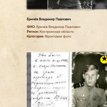
Бричёв Владимир Павлович
ФИО:
Бричёв Владимир Павлович
Регион:
Костромская область
Категория:
Фронтовое фото