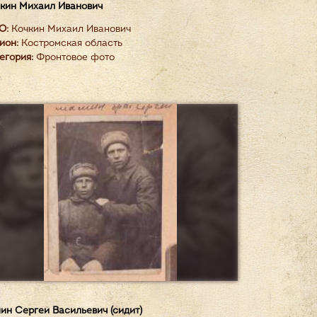
кин Михаил Иванович
О:
Кочкин Михаил Иванович
ион:
Костромская область
егория:
Фронтовое фото
ин Сергей Васильевич (сидит)