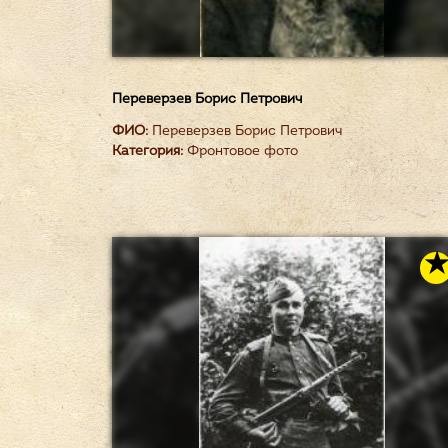
Переверзев Борис Петрович
ФИО:
Переверзев Борис Петрович
Категория:
Фронтовое фото