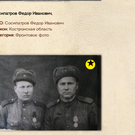
ипатров Федор Иванович,
О:
Сосипатров Федор Иванович
ион:
Костромская область
егория:
Фронтовое фото