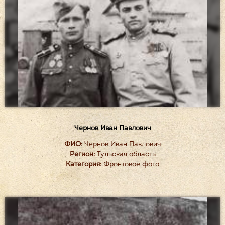
Чернов Иван Павлович
ФИО:
Чернов Иван Павлович
Регион:
Тульская область
Категория:
Фронтовое фото