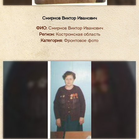
Смирнов Виктор Иванович
ФИО:
Смирнов Виктор Иванович
Регион:
Костромская область
Категория:
Фронтовое фото