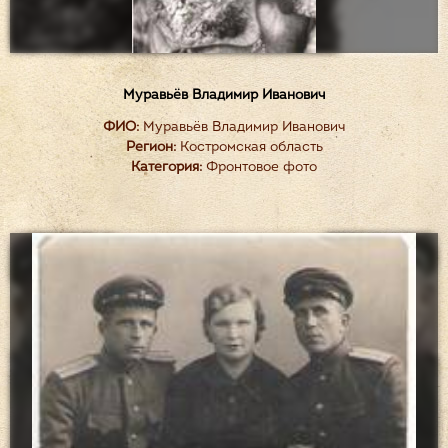
Муравьёв Владимир Иванович
ФИО:
Муравьёв Владимир Иванович
Регион:
Костромская область
Категория:
Фронтовое фото