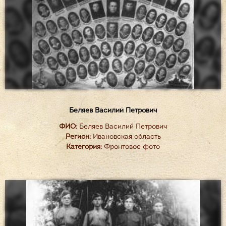
Беляев Василий Петрович
ФИО:
Беляев Василий Петрович
Регион:
Ивановская область
Категория:
Фронтовое фото