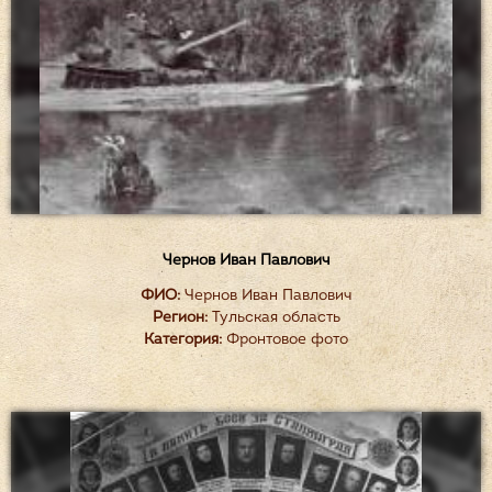
Чернов Иван Павлович
ФИО:
Чернов Иван Павлович
Регион:
Тульская область
Категория:
Фронтовое фото