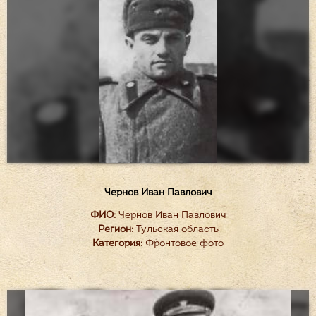
Чернов Иван Павлович
ФИО:
Чернов Иван Павлович
Регион:
Тульская область
Категория:
Фронтовое фото