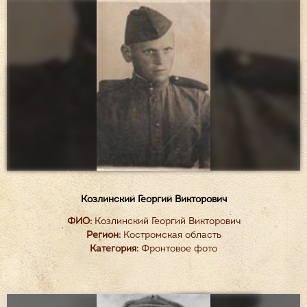
Козлинский Георгий Викторович
ФИО:
Козлинский Георгий Викторович
Регион:
Костромская область
Категория:
Фронтовое фото