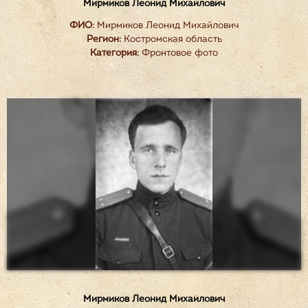
Мирмиков Леонид Михайлович
ФИО:
Мирмиков Леонид Михайлович
Регион:
Костромская область
Категория:
Фронтовое фото
Мирмиков Леонид Михайлович