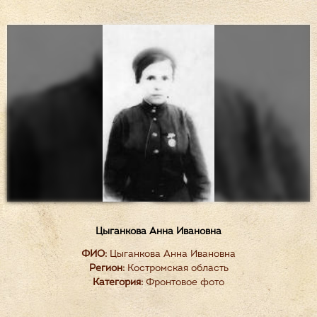
Цыганкова Анна Ивановна
ФИО:
Цыганкова Анна Ивановна
Регион:
Костромская область
Категория:
Фронтовое фото