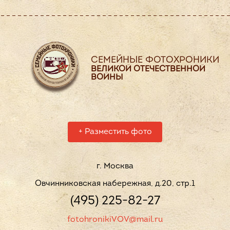
СЕМЕЙНЫЕ ФОТОХРОНИКИ
ВЕЛИКОЙ ОТЕЧЕСТВЕННОЙ
ВОЙНЫ
+
Разместить фото
г. Москва
Овчинниковская набережная, д.20, стр.1
(495) 225-82-27
fotohronikiVOV@mail.ru