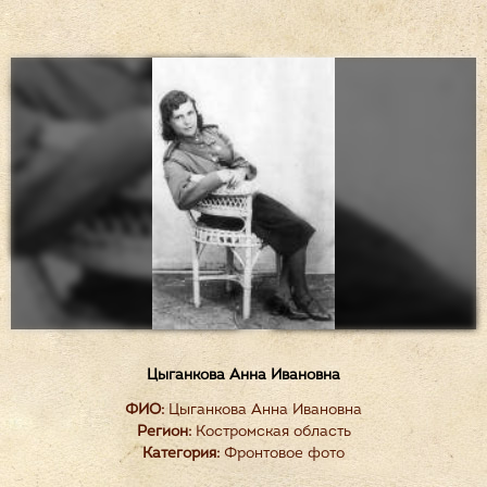
Цыганкова Анна Ивановна
ФИО:
Цыганкова Анна Ивановна
Регион:
Костромская область
Категория:
Фронтовое фото