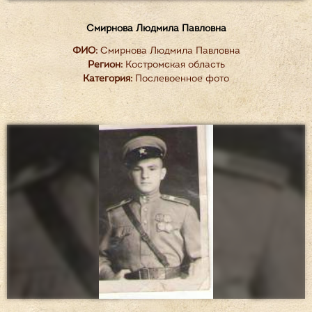
Смирнова Людмила Павловна
ФИО:
Смирнова Людмила Павловна
Регион:
Костромская область
Категория:
Послевоенное фото