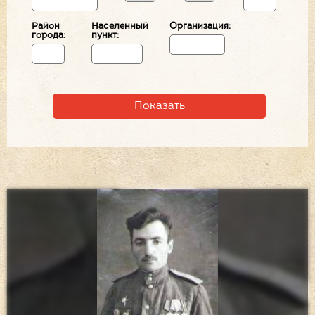
Район
Населенный
Организация:
города:
пункт: