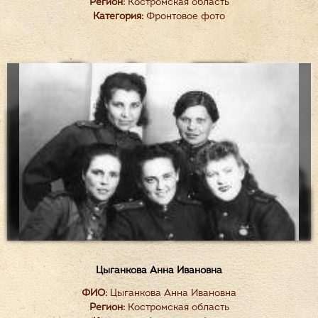
Регион:
Костромская область
Категория:
Фронтовое фото
Цыганкова Анна Ивановна
ФИО:
Цыганкова Анна Ивановна
Регион:
Костромская область