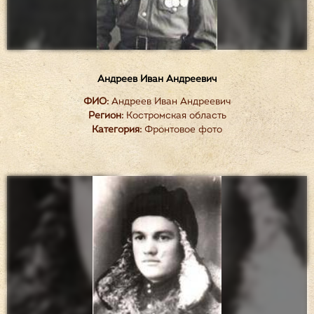
Андреев Иван Андреевич
ФИО:
Андреев Иван Андреевич
Регион:
Костромская область
Категория:
Фронтовое фото