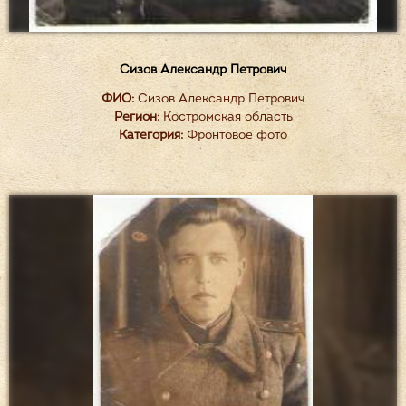
Сизов Александр Петрович
ФИО:
Сизов Александр Петрович
Регион:
Костромская область
Категория:
Фронтовое фото