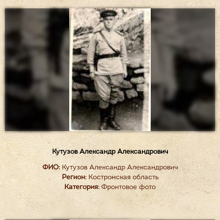
Кутузов Александр Александрович
ФИО:
Кутузов Александр Александрович
Регион:
Костромская область
Категория:
Фронтовое фото