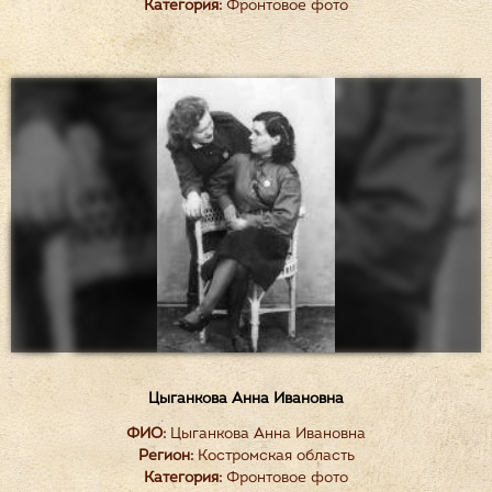
Категория:
Фронтовое фото
Цыганкова Анна Ивановна
ФИО:
Цыганкова Анна Ивановна
Регион:
Костромская область
Категория:
Фронтовое фото