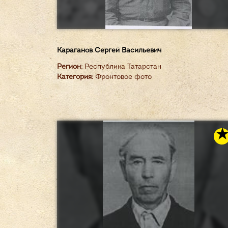
Караганов Сергей Васильевич
Регион:
Республика Татарстан
Категория:
Фронтовое фото