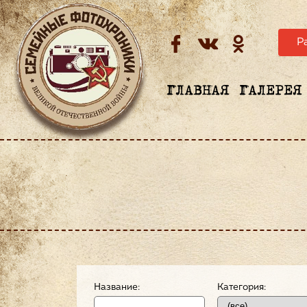
Р
ГЛАВНАЯ
ГАЛЕРЕЯ
Название:
Категория: