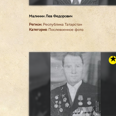
Малинин Лев Федорович
Регион:
Республика Татарстан
Категория:
Послевоенное фото