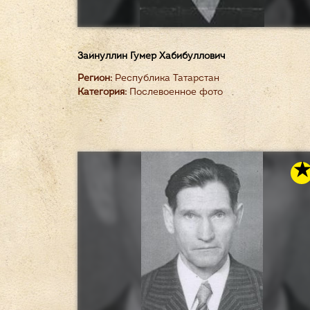
Зайнуллин Гумер Хабибуллович
Регион:
Республика Татарстан
Категория:
Послевоенное фото