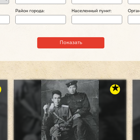
Район города:
Населенный пункт:
Орган