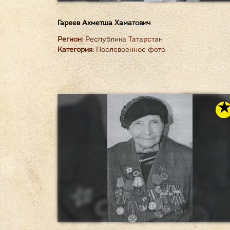
Гареев Ахметша Хаматович
Регион:
Республика Татарстан
Категория:
Послевоенное фото