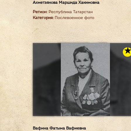
Ахметзянова Маршида Хакимовна
Регион:
Республика Татарстан
Категория:
Послевоенное фото
Вафина Фатыма Вафиевна