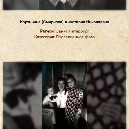
Корзинина (Смирнова) Анастасия Николаевна
Регион:
Санкт-Петербург
Категория:
Послевоенное фото