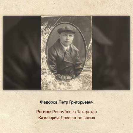
Федоров Петр Григорьевич
Регион:
Республика Татарстан
Категория:
Довоенное время