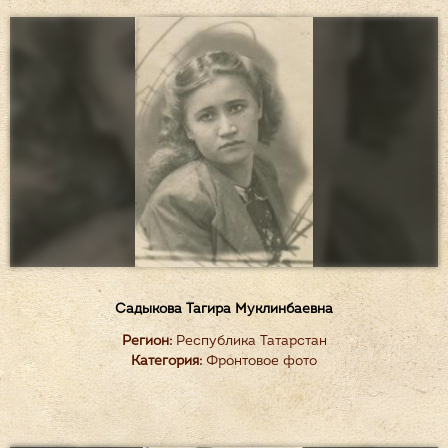
Садыкова Тагира Муклинбаевна
Регион:
Республика Татарстан
Категория:
Фронтовое фото