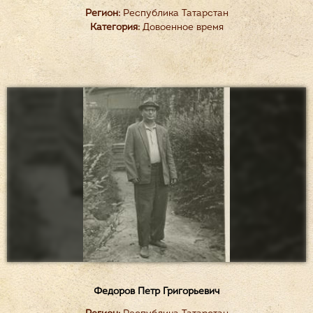
Регион:
Республика Татарстан
Категория:
Довоенное время
Федоров Петр Григорьевич