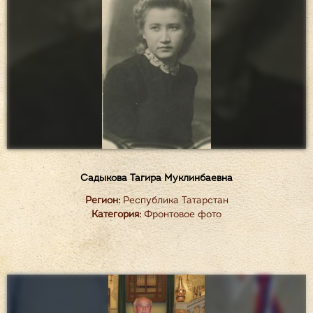
Садыкова Тагира Муклинбаевна
Регион:
Республика Татарстан
Категория:
Фронтовое фото