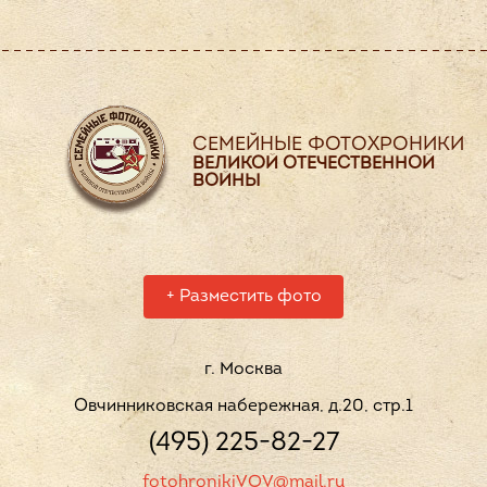
СЕМЕЙНЫЕ ФОТОХРОНИКИ
ВЕЛИКОЙ ОТЕЧЕСТВЕННОЙ
ВОЙНЫ
+
Разместить фото
г. Москва
Овчинниковская набережная, д.20, стр.1
(495) 225-82-27
fotohronikiVOV@mail.ru