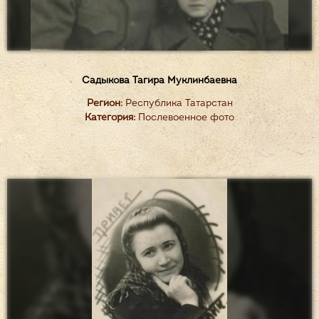
Садыкова Тагира Муклинбаевна
Регион:
Республика Татарстан
Категория:
Послевоенное фото