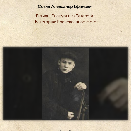
Совин Александр Ефимович
Регион:
Республика Татарстан
Категория:
Послевоенное фото