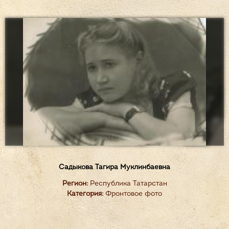
Садыкова Тагира Муклинбаевна
Регион:
Республика Татарстан
Категория:
Фронтовое фото