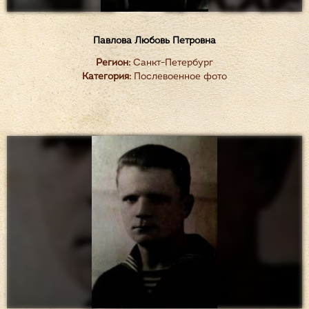
Павлова Любовь Петровна
Регион:
Санкт-Петербург
Категория:
Послевоенное фото