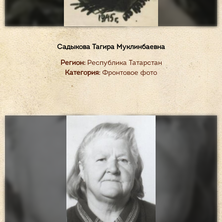
Садыкова Тагира Муклинбаевна
Регион:
Республика Татарстан
Категория:
Фронтовое фото