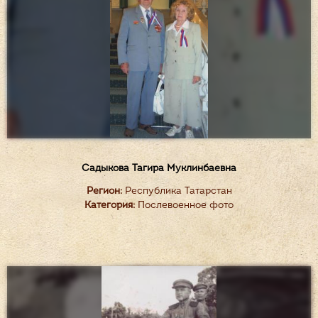
Садыкова Тагира Муклинбаевна
Регион:
Республика Татарстан
Категория:
Послевоенное фото