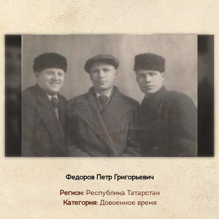
Федоров Петр Григорьевич
Регион:
Республика Татарстан
Категория:
Довоенное время