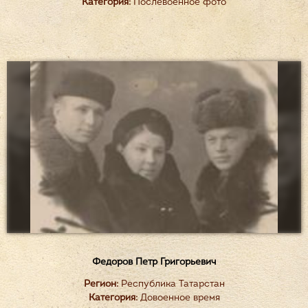
Категория:
Послевоенное фото
Федоров Петр Григорьевич
Регион:
Республика Татарстан
Категория:
Довоенное время