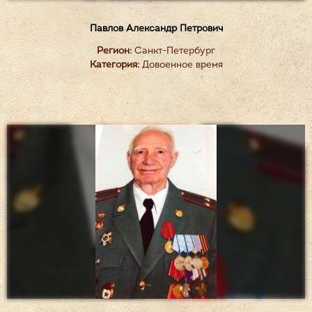
Павлов Александр Петрович
Регион:
Санкт-Петербург
Категория:
Довоенное время