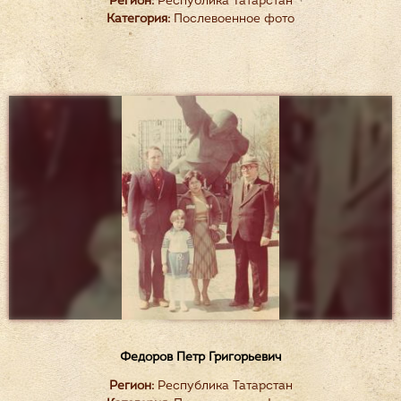
Регион:
Республика Татарстан
Категория:
Послевоенное фото
Федоров Петр Григорьевич
Регион:
Республика Татарстан