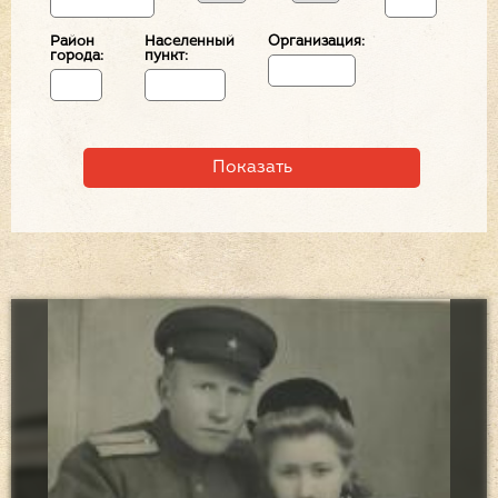
Район
Населенный
Организация:
города:
пункт: