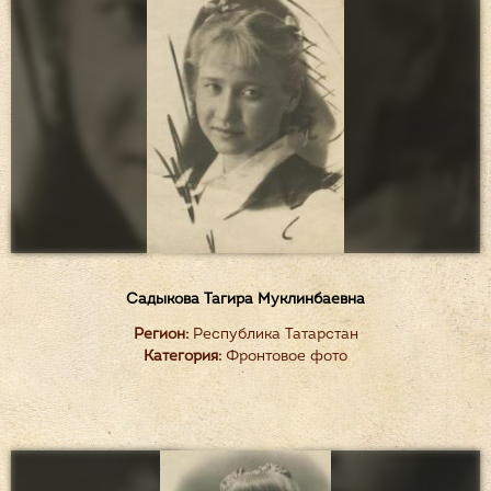
Садыкова Тагира Муклинбаевна
Регион:
Республика Татарстан
Категория:
Фронтовое фото