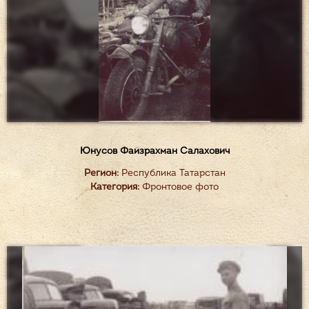
Юнусов Файзрахман Салахович
Регион:
Республика Татарстан
Категория:
Фронтовое фото