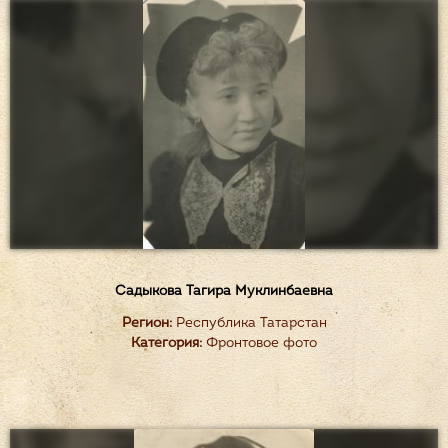
Садыкова Тагира Муклинбаевна
Регион:
Республика Татарстан
Категория:
Фронтовое фото