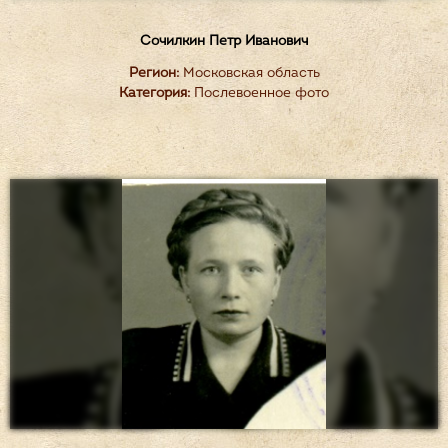
Сочилкин Петр Иванович
Регион:
Московская область
Категория:
Послевоенное фото