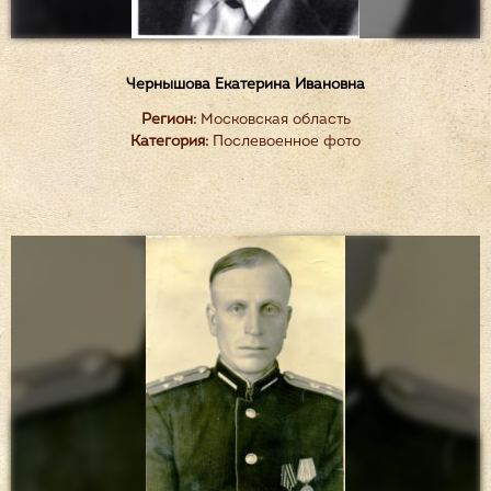
Чернышова Екатерина Ивановна
Регион:
Московская область
Категория:
Послевоенное фото