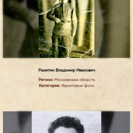
Ракитин Владимир Иванович
Регион:
Московская область
Категория:
Фронтовое фото