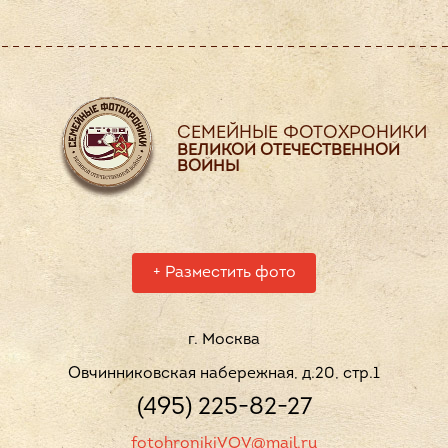
СЕМЕЙНЫЕ ФОТОХРОНИКИ
ВЕЛИКОЙ ОТЕЧЕСТВЕННОЙ
ВОЙНЫ
+
Разместить фото
г. Москва
Овчинниковская набережная, д.20, стр.1
(495) 225-82-27
fotohronikiVOV@mail.ru