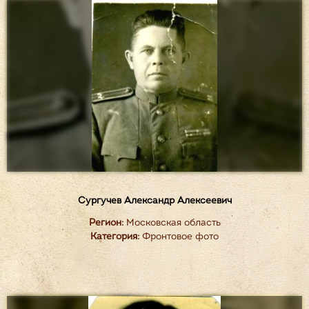
Сургучев Александр Алексеевич
Регион:
Московская область
Категория:
Фронтовое фото