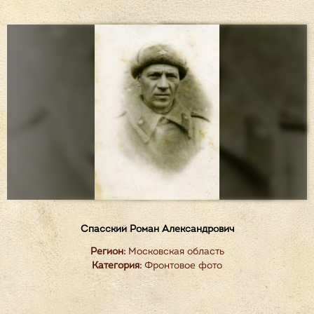
Спасский Роман Александрович
Регион:
Московская область
Категория:
Фронтовое фото