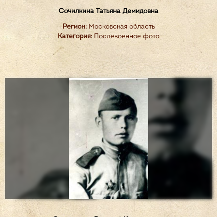
Сочилкина Татьяна Демидовна
Регион:
Московская область
Категория:
Послевоенное фото