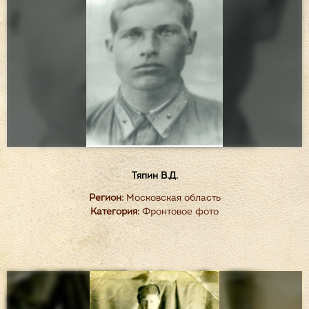
Тяпин В.Д.
Регион:
Московская область
Категория:
Фронтовое фото