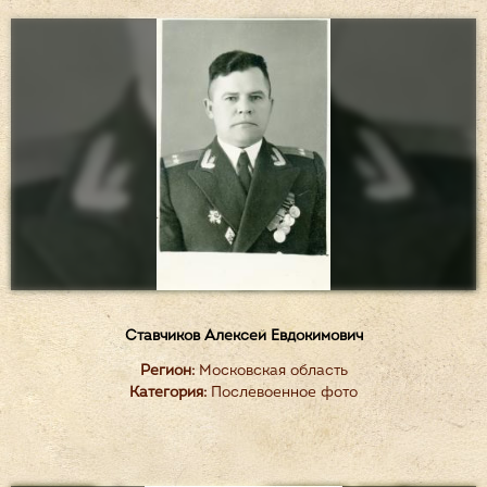
Ставчиков Алексей Евдокимович
Регион:
Московская область
Категория:
Послевоенное фото