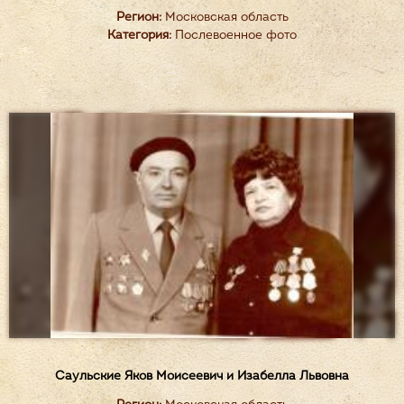
Регион:
Московская область
Категория:
Послевоенное фото
Саульские Яков Моисеевич и Изабелла Львовна