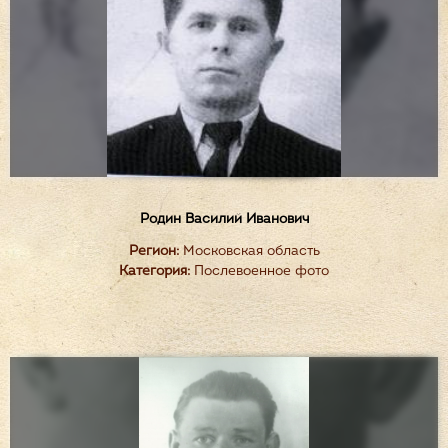
Родин Василий Иванович
Регион:
Московская область
Категория:
Послевоенное фото