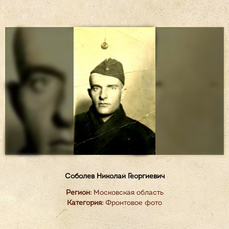
Соболев Николай Георгиевич
Регион:
Московская область
Категория:
Фронтовое фото