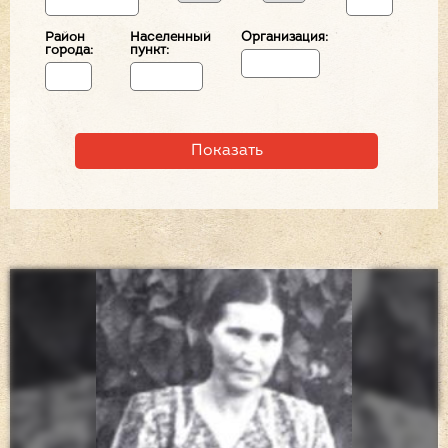
Район
Населенный
Организация:
города:
пункт: