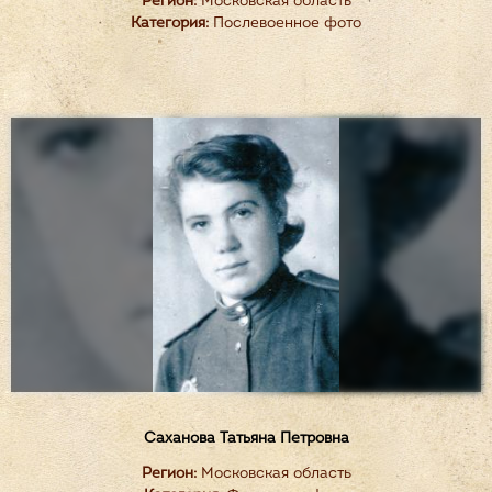
Регион:
Московская область
Категория:
Послевоенное фото
Саханова Татьяна Петровна
Регион:
Московская область