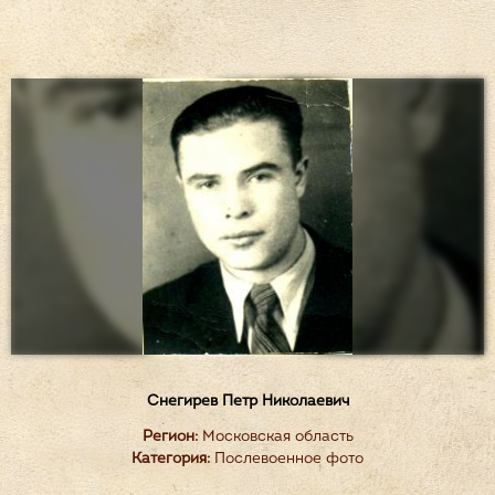
Снегирев Петр Николаевич
Регион:
Московская область
Категория:
Послевоенное фото