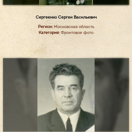
Сергеенко Сергей Васильевич
Регион:
Московская область
Категория:
Фронтовое фото