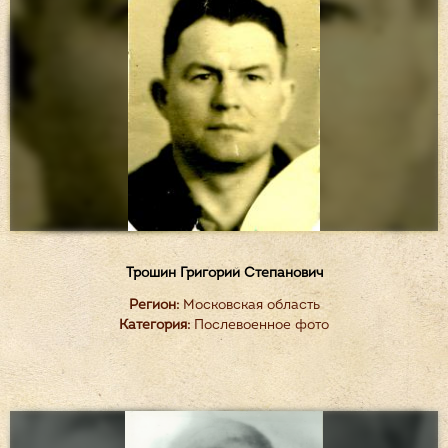
Трошин Григорий Степанович
Регион:
Московская область
Категория:
Послевоенное фото