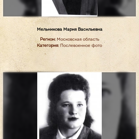
Мельникова Мария Васильевна
Регион:
Московская область
Категория:
Послевоенное фото