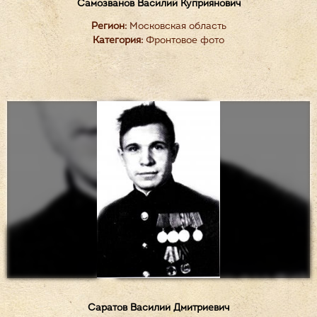
Самозванов Василий Куприянович
Регион:
Московская область
Категория:
Фронтовое фото
Саратов Василий Дмитриевич