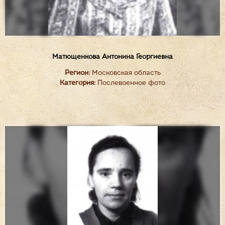
Матющенкова Антонина Георгиевна
Регион:
Московская область
Категория:
Послевоенное фото