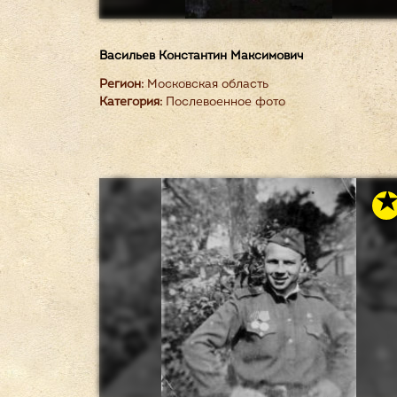
Васильев Константин Максимович
Регион:
Московская область
Категория:
Послевоенное фото