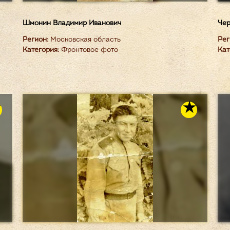
Шмонин Владимир Иванович
Чер
Регион:
Московская область
Рег
Категория:
Фронтовое фото
Кат