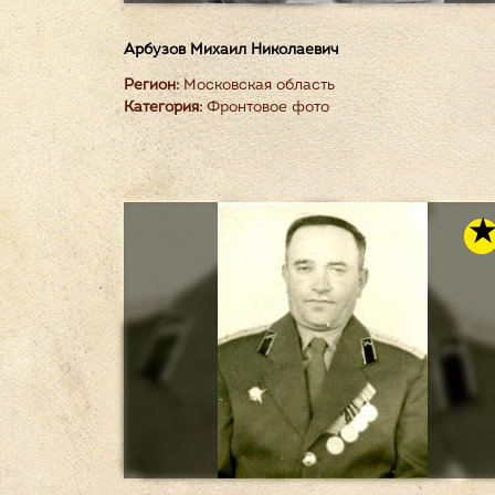
Арбузов Михаил Николаевич
Регион:
Московская область
Категория:
Фронтовое фото