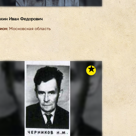
хин Иван Федорович
ион:
Московская область