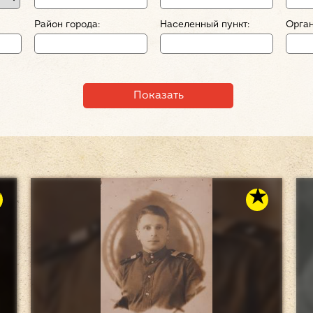
Район города:
Населенный пункт:
Орган