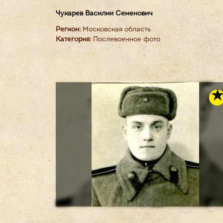
Чукарев Василий Семенович
Регион:
Московская область
Категория:
Послевоенное фото