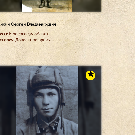
ихин Сергей Владимирович
ион:
Московская область
егория:
Довоенное время