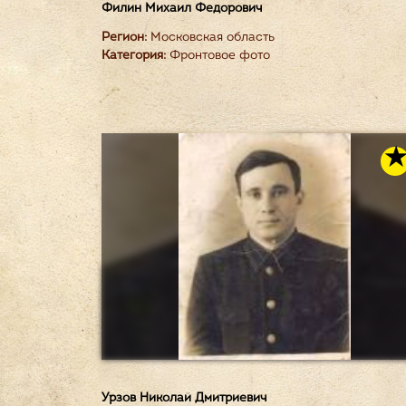
Филин Михаил Федорович
Регион:
Московская область
Категория:
Фронтовое фото
Урзов Николай Дмитриевич