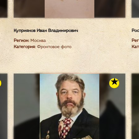
Куприянов Иван Владимирович
Рос
Регион:
Москва
Рег
Категория:
Фронтовое фото
Кат