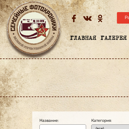
Р
ГЛАВНАЯ
ГАЛЕРЕЯ
Название:
Категория: