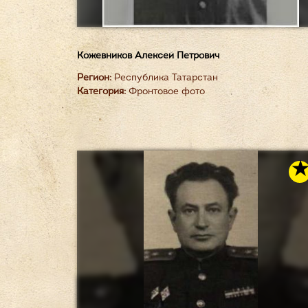
Кожевников Алексей Петрович
Регион:
Республика Татарстан
Категория:
Фронтовое фото