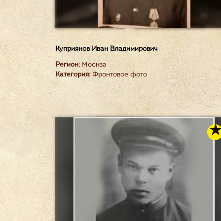
Куприянов Иван Владимирович
Регион:
Москва
Категория:
Фронтовое фото