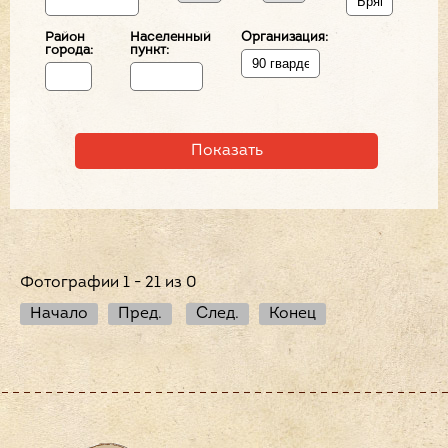
Район
Населенный
Организация:
города:
пункт:
Фотографии 1 - 21 из 0
Начало
Пред.
След.
Конец