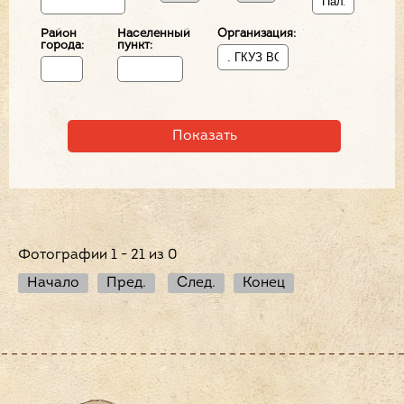
Район
Населенный
Организация:
города:
пункт:
Фотографии 1 - 21 из 0
Начало
Пред.
След.
Конец