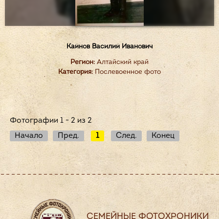
Кайнов Василий Иванович
Регион:
Алтайский край
Категория:
Послевоенное фото
Фотографии 1 - 2 из 2
Начало
Пред.
1
След.
Конец
СЕМЕЙНЫЕ ФОТОХРОНИКИ