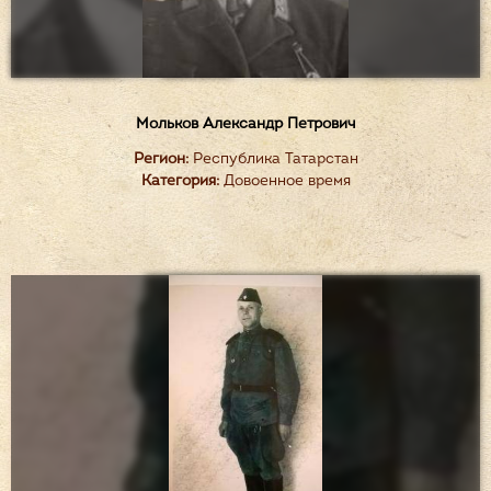
Мольков Александр Петрович
Регион:
Республика Татарстан
Категория:
Довоенное время