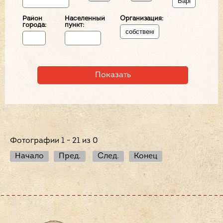
Район
Населенный
Организация:
города:
пункт:
Фотографии 1 - 21 из 0
Начало
Пред.
След.
Конец