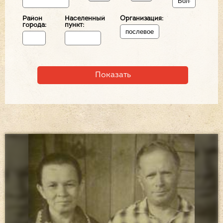
Район
Населенный
Организация:
города:
пункт: