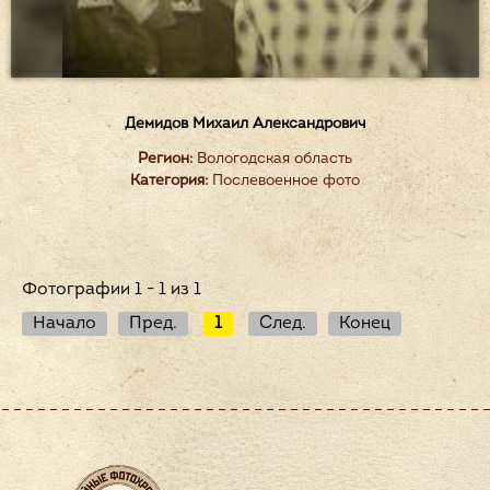
Демидов Михаил Александрович
Регион:
Вологодская область
Категория:
Послевоенное фото
Фотографии 1 - 1 из 1
Начало
Пред.
1
След.
Конец