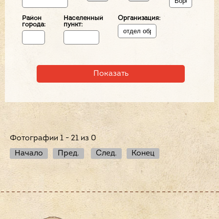
Район
Населенный
Организация:
города:
пункт:
Фотографии 1 - 21 из 0
Начало
Пред.
След.
Конец