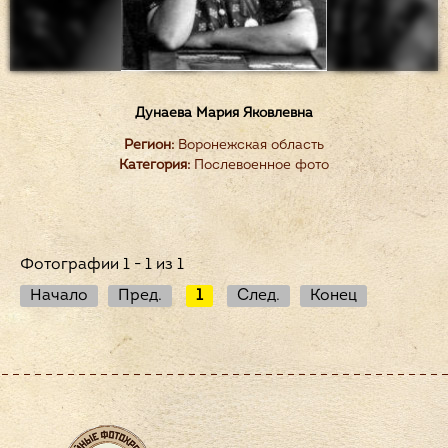
Дунаева Мария Яковлевна
Регион:
Воронежская область
Категория:
Послевоенное фото
Фотографии 1 - 1 из 1
Начало
Пред.
1
След.
Конец