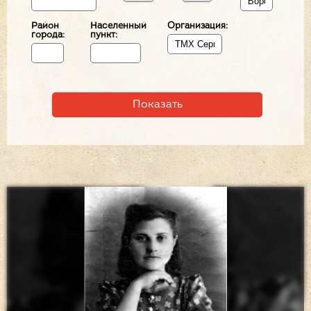
Район
Населенный
Организация:
города:
пункт: