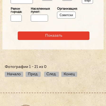
Район
Населенный
Организация:
города:
пункт:
Фотографии 1 - 21 из 0
Начало
Пред.
След.
Конец