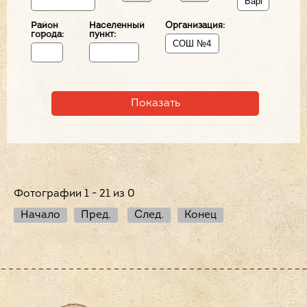
Район
Населенный
Организация:
города:
пункт:
Фотографии 1 - 21 из 0
Начало
Пред.
След.
Конец