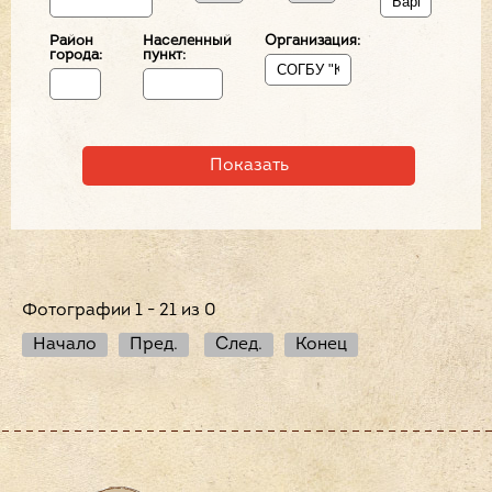
Район
Населенный
Организация:
города:
пункт:
Фотографии 1 - 21 из 0
Начало
Пред.
След.
Конец