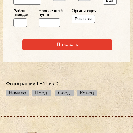
Район
Населенный
Организация:
города:
пункт:
Фотографии 1 - 21 из 0
Начало
Пред.
След.
Конец