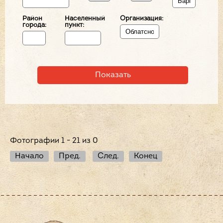
Район
Населенный
Организация:
города:
пункт:
Фотографии 1 - 21 из 0
Начало
Пред.
След.
Конец