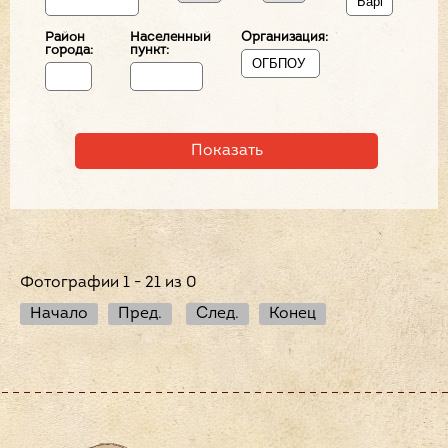
Район
Населенный
Организация:
города:
пункт:
Фотографии 1 - 21 из 0
Начало
Пред.
След.
Конец