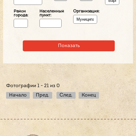
Район
Населенный
Организация:
города:
пункт:
Фотографии 1 - 21 из 0
Начало
Пред.
След.
Конец