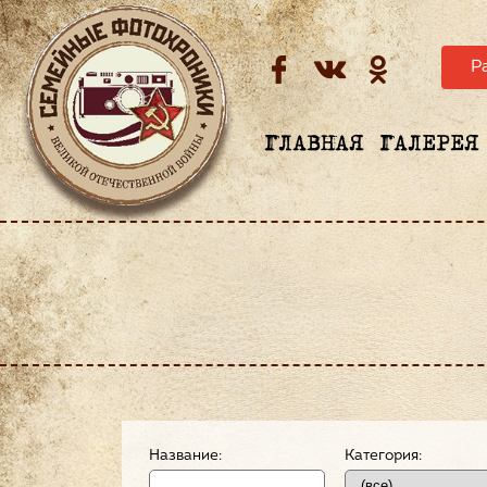
Р
ГЛАВНАЯ
ГАЛЕРЕЯ
Название:
Категория: