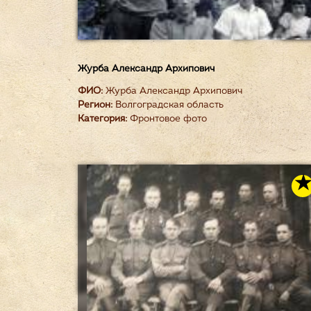
Журба Александр Архипович
ФИО:
Журба Александр Архипович
Регион:
Волгоградская область
Категория:
Фронтовое фото