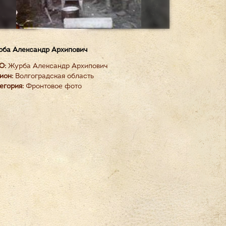
ба Александр Архипович
О:
Журба Александр Архипович
ион:
Волгоградская область
егория:
Фронтовое фото