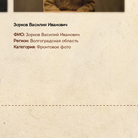
Зорков Василий Иванович
ФИО:
Зорков Василий Иванович
Регион:
Волгоградская область
Категория:
Фронтовое фото