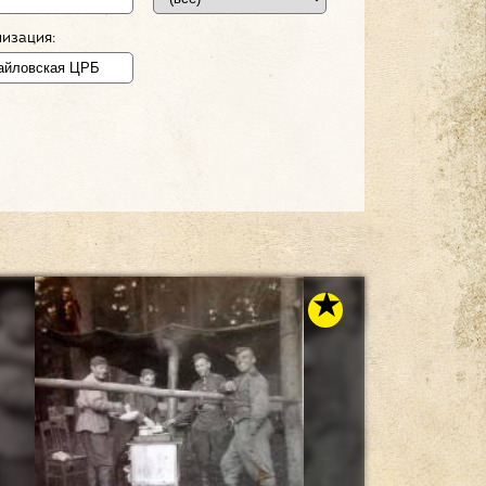
изация: