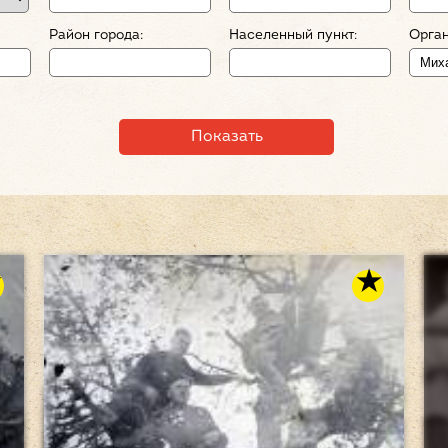
Район города:
Населенный пункт:
Орган