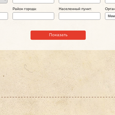
Район города:
Населенный пункт:
Орган