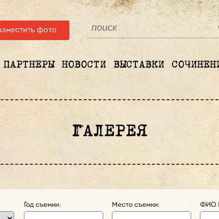
азместить фото
ПАРТНЕРЫ
НОВОСТИ
ВЫСТАВКИ
СОЧИНЕН
ГАЛЕРЕЯ
Год съемки:
Место съемки:
ФИО 