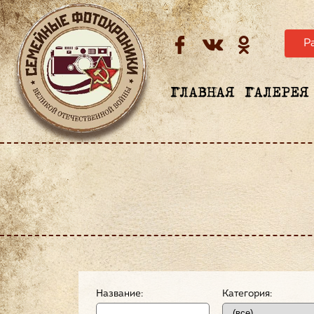
Р
ГЛАВНАЯ
ГАЛЕРЕЯ
Название:
Категория: