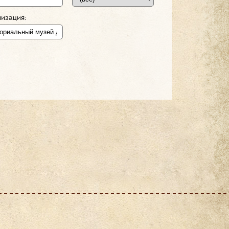
изация: