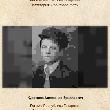
Регион:
Республика Татарстан
Категория:
Фронтовое фото
Кудряшов Александр Ермолаевич
Регион:
Республика Татарстан