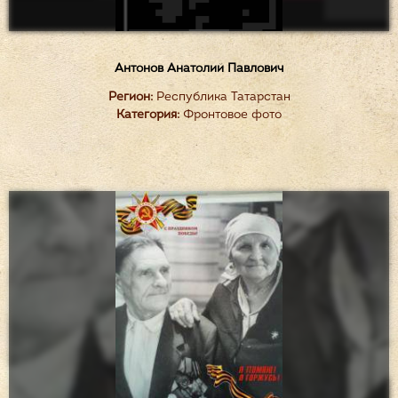
Антонов Анатолий Павлович
Регион:
Республика Татарстан
Категория:
Фронтовое фото