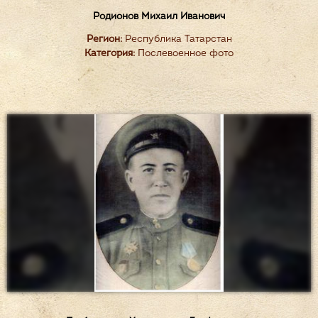
Родионов Михаил Иванович
Регион:
Республика Татарстан
Категория:
Послевоенное фото