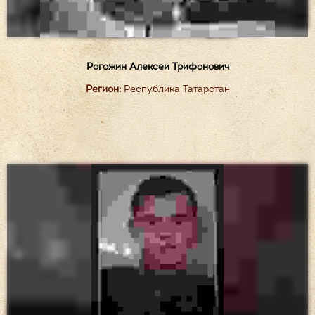
Рогожин Алексей Трифонович
Регион:
Республика Татарстан