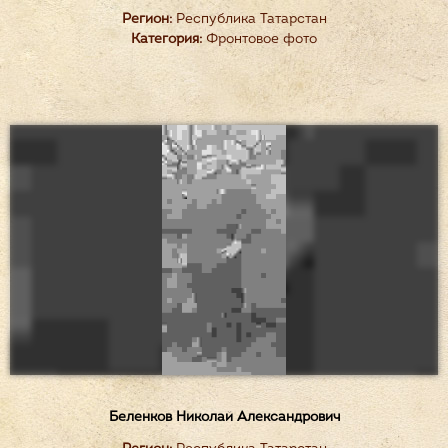
Регион:
Республика Татарстан
Категория:
Фронтовое фото
Беленков Николай Александрович