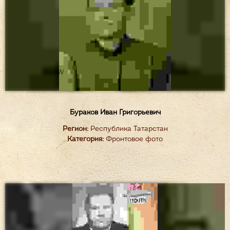
Бураков Иван Григорьевич
Регион:
Республика Татарстан
Категория:
Фронтовое фото