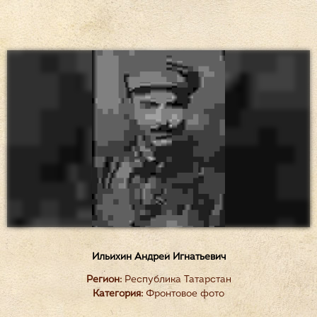
Ильихин Андрей Игнатьевич
Регион:
Республика Татарстан
Категория:
Фронтовое фото