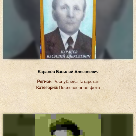
Карасёв Василий Алексеевич
Регион:
Республика Татарстан
Категория:
Послевоенное фото