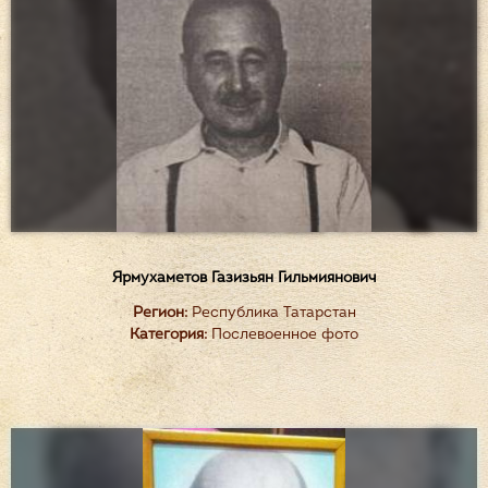
Ярмухаметов Газизьян Гильмиянович
Регион:
Республика Татарстан
Категория:
Послевоенное фото