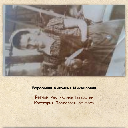
Воробьева Антонина Михайловна
Регион:
Республика Татарстан
Категория:
Послевоенное фото