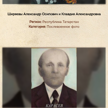
Ширяевы Александр Осипович и Клавдия Александровна
Регион:
Республика Татарстан
Категория:
Послевоенное фото