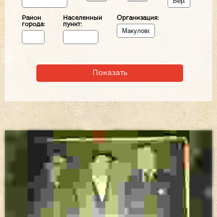
Район
Населенный
Организация:
города:
пункт: