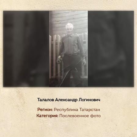
Талалов Александр Логинович
Регион:
Республика Татарстан
Категория:
Послевоенное фото