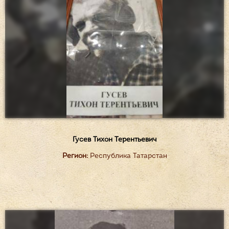
Гусев Тихон Терентьевич
Регион:
Республика Татарстан