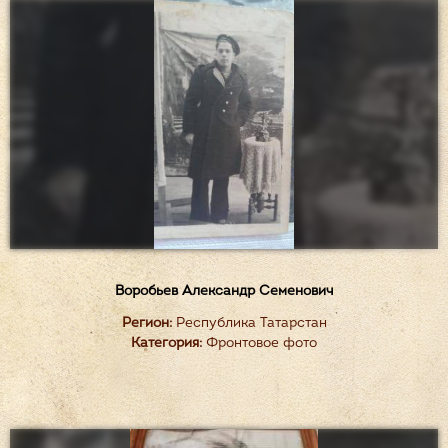
Воробьев Александр Семенович
Регион:
Республика Татарстан
Категория:
Фронтовое фото