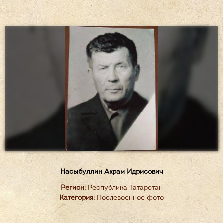
Насыбуллин Акрам Идрисович
Регион:
Республика Татарстан
Категория:
Послевоенное фото