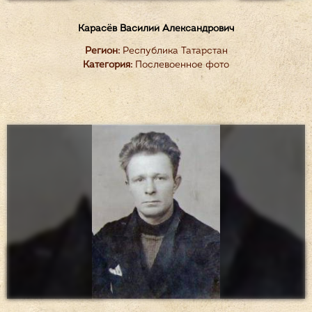
Карасёв Василий Александрович
Регион:
Республика Татарстан
Категория:
Послевоенное фото