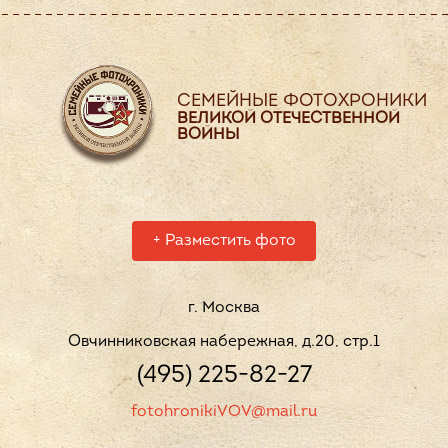
СЕМЕЙНЫЕ ФОТОХРОНИКИ
ВЕЛИКОЙ ОТЕЧЕСТВЕННОЙ
ВОЙНЫ
+
Разместить фото
г. Москва
Овчинниковская набережная, д.20, стр.1
(495) 225-82-27
fotohronikiVOV@mail.ru