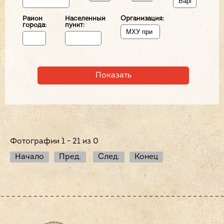
Район
Населенный
Организация:
города:
пункт:
Фотографии 1 - 21 из 0
Начало
Пред.
След.
Конец