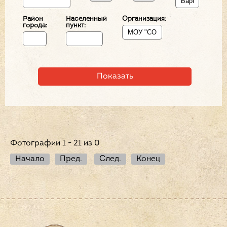
Район
Населенный
Организация:
города:
пункт:
Фотографии 1 - 21 из 0
Начало
Пред.
След.
Конец