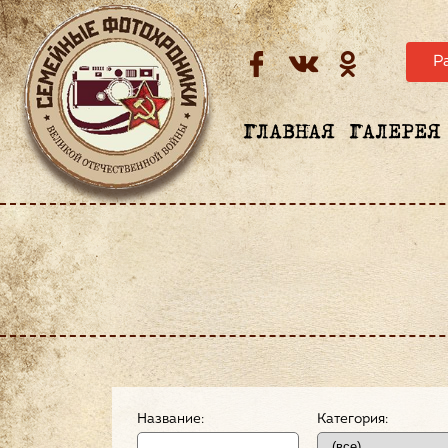
Р
ГЛАВНАЯ
ГАЛЕРЕЯ
Название:
Категория: