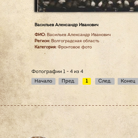
Васильев Александр Иванович
ФИО:
Васильев Александр Иванович
Регион:
Волгоградская область
Категория:
Фронтовое фото
Фотографии 1 - 4 из 4
Начало
Пред.
1
След.
Конец