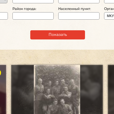
Район города:
Населенный пункт:
Орган