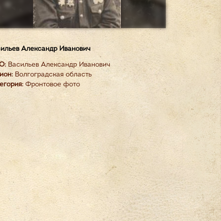
ильев Александр Иванович
О:
Васильев Александр Иванович
ион:
Волгоградская область
егория:
Фронтовое фото