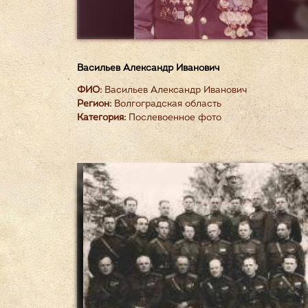
Васильев Александр Иванович
ФИО:
Васильев Александр Иванович
Регион:
Волгоградская область
Категория:
Послевоенное фото