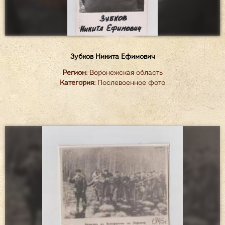
Зубков Никита Ефимович
Регион:
Воронежская область
Категория:
Послевоенное фото