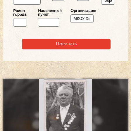
Район
Населенный
Организация:
города:
пункт: