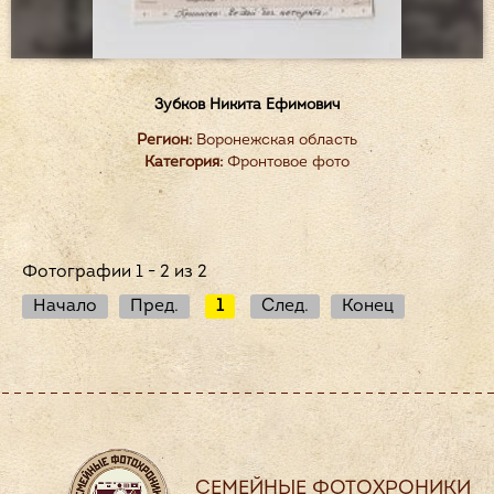
Зубков Никита Ефимович
Регион:
Воронежская область
Категория:
Фронтовое фото
Фотографии 1 - 2 из 2
Начало
Пред.
1
След.
Конец
СЕМЕЙНЫЕ ФОТОХРОНИКИ