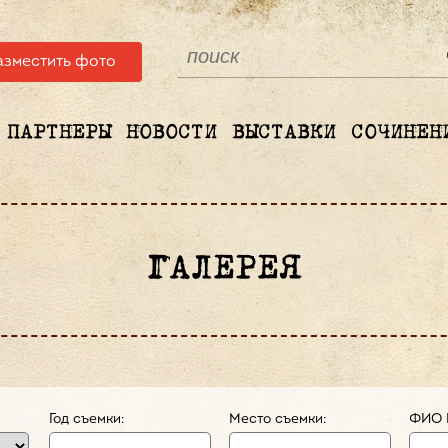
азместить фото
ПАРТНЕРЫ
НОВОСТИ
ВЫСТАВКИ
СОЧИНЕН
ГАЛЕРЕЯ
Год съемки:
Место съемки:
ФИО 