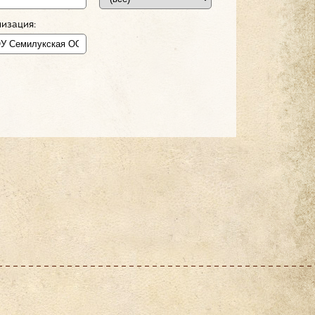
изация: