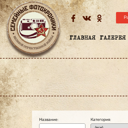
Р
ГЛАВНАЯ
ГАЛЕРЕЯ
Название:
Категория: