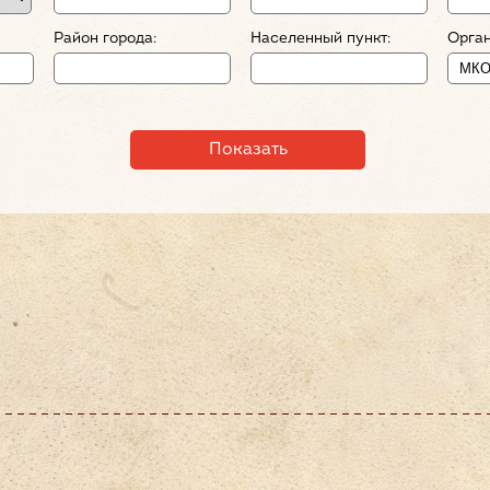
Район города:
Населенный пункт:
Орган