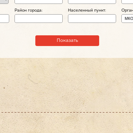
Район города:
Населенный пункт:
Орган