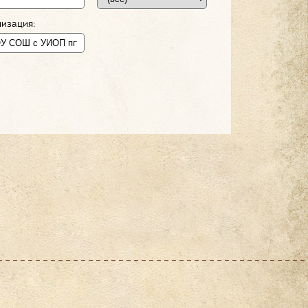
изация: