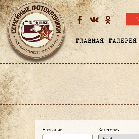
Р
ГЛАВНАЯ
ГАЛЕРЕЯ
Название:
Категория: