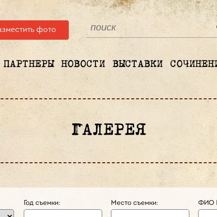
азместить фото
ПАРТНЕРЫ
НОВОСТИ
ВЫСТАВКИ
СОЧИНЕН
ГАЛЕРЕЯ
Год съемки:
Место съемки:
ФИО 