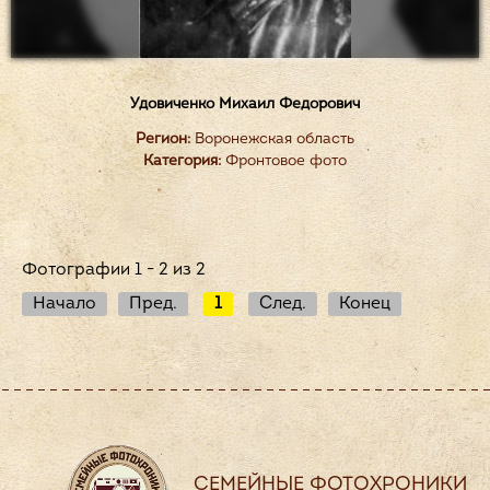
Удовиченко Михаил Федорович
Регион:
Воронежская область
Категория:
Фронтовое фото
Фотографии 1 - 2 из 2
Начало
Пред.
1
След.
Конец
СЕМЕЙНЫЕ ФОТОХРОНИКИ