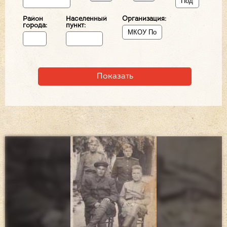
Район
Населенный
Организация:
города:
пункт: