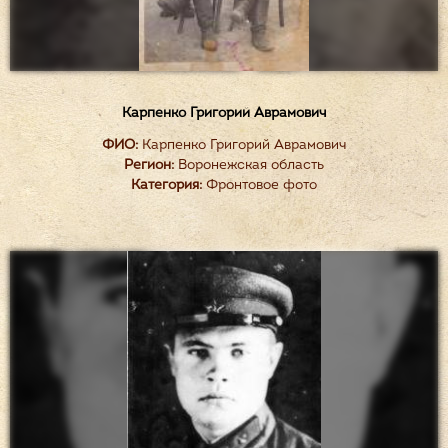
Карпенко Григорий Аврамович
ФИО:
Карпенко Григорий Аврамович
Регион:
Воронежская область
Категория:
Фронтовое фото