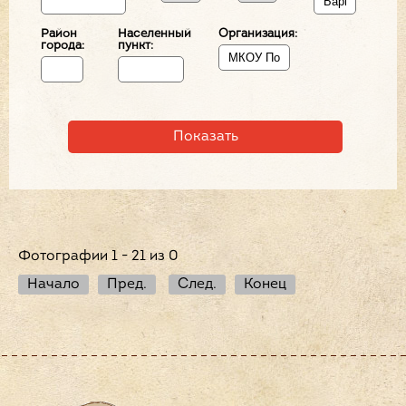
Район
Населенный
Организация:
города:
пункт:
Фотографии 1 - 21 из 0
Начало
Пред.
След.
Конец