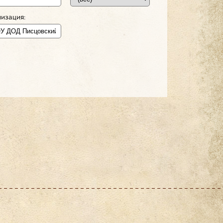
изация: