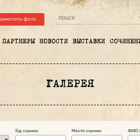
азместить фото
ПАРТНЕРЫ
НОВОСТИ
ВЫСТАВКИ
СОЧИНЕН
ГАЛЕРЕЯ
Год съемки:
Место съемки:
ФИО 