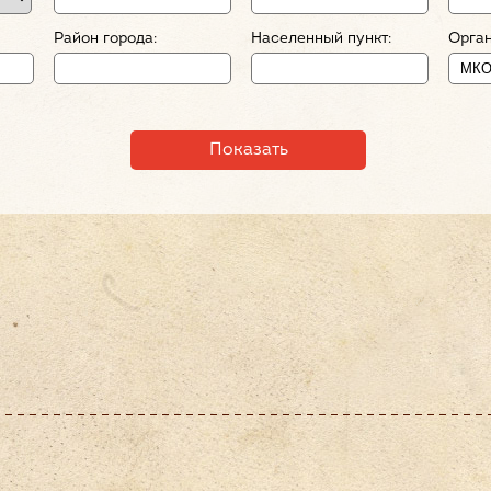
Район города:
Населенный пункт:
Орган