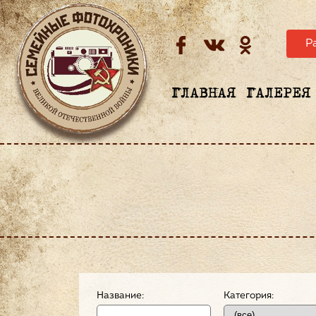
Р
ГЛАВНАЯ
ГАЛЕРЕЯ
Название:
Категория: