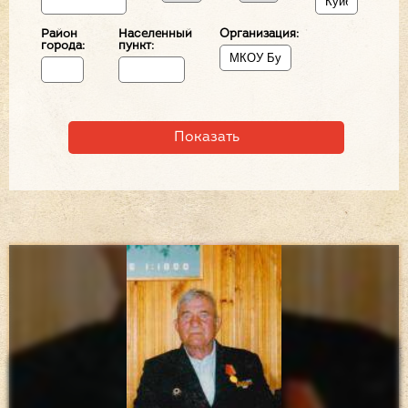
Район
Населенный
Организация:
города:
пункт: