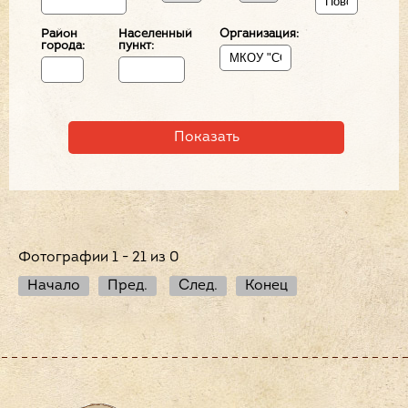
Район
Населенный
Организация:
города:
пункт:
Фотографии 1 - 21 из 0
Начало
Пред.
След.
Конец