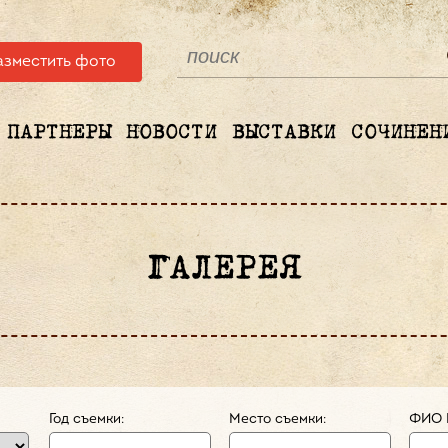
азместить фото
ПАРТНЕРЫ
НОВОСТИ
ВЫСТАВКИ
СОЧИНЕН
ГАЛЕРЕЯ
Год съемки:
Место съемки:
ФИО 