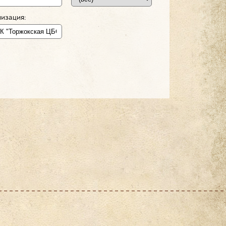
изация: