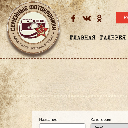
Р
ГЛАВНАЯ
ГАЛЕРЕЯ
Название:
Категория: