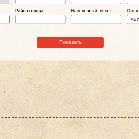
Район города:
Населенный пункт:
Орган