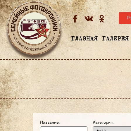
Р
ГЛАВНАЯ
ГАЛЕРЕЯ
Название:
Категория: