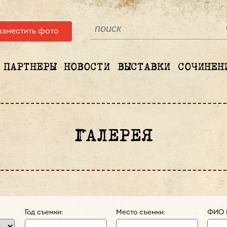
азместить фото
ПАРТНЕРЫ
НОВОСТИ
ВЫСТАВКИ
СОЧИНЕН
ГАЛЕРЕЯ
Год съемки:
Место съемки:
ФИО 