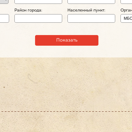
Район города:
Населенный пункт:
Орган