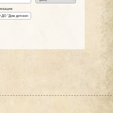
изация: