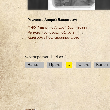
Рыдченко Андрей Васильевич
ФИО:
Рыдченко Андрей Васильевич
Регион:
Московская область
Категория:
Послевоенное фото
Фотографии 1 - 4 из 4
Начало
Пред.
1
След.
Конец