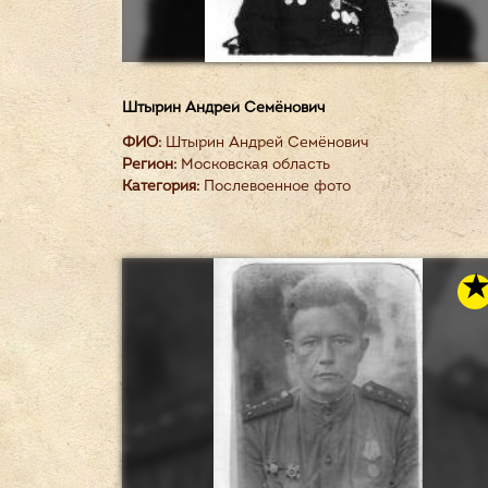
Штырин Андрей Семёнович
ФИО:
Штырин Андрей Семёнович
Регион:
Московская область
Категория:
Послевоенное фото