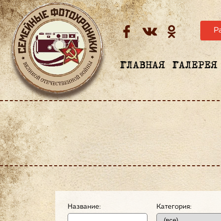
Р
ГЛАВНАЯ
ГАЛЕРЕЯ
Название:
Категория: