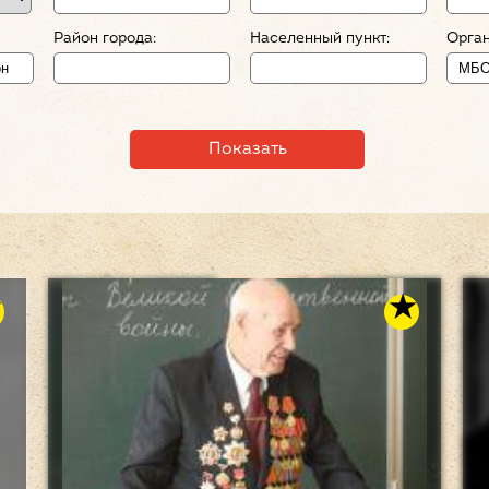
Район города:
Населенный пункт:
Орган