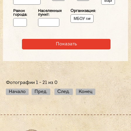
Район
Населенный
Организация:
города:
пункт:
Фотографии 1 - 21 из 0
Начало
Пред.
След.
Конец