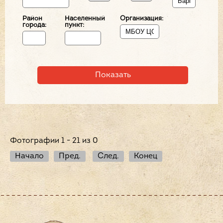
Район
Населенный
Организация:
города:
пункт:
Фотографии 1 - 21 из 0
Начало
Пред.
След.
Конец