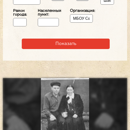
Район
Населенный
Организация:
города:
пункт: