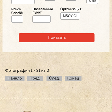
Район
Населенный
Организация:
города:
пункт:
Фотографии 1 - 21 из 0
Начало
Пред.
След.
Конец