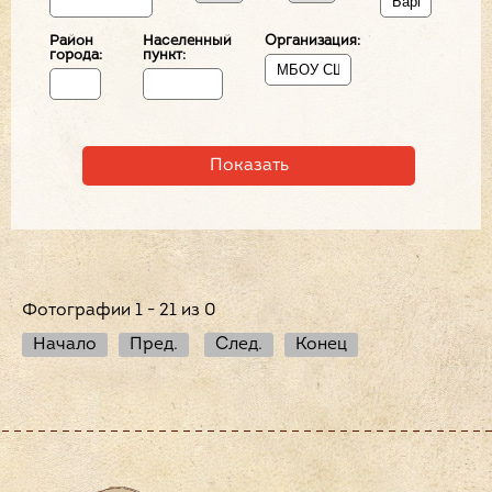
Район
Населенный
Организация:
города:
пункт:
Фотографии 1 - 21 из 0
Начало
Пред.
След.
Конец